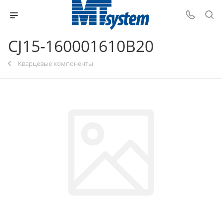
CJ15-160001610B20
Кварцевые компоненты