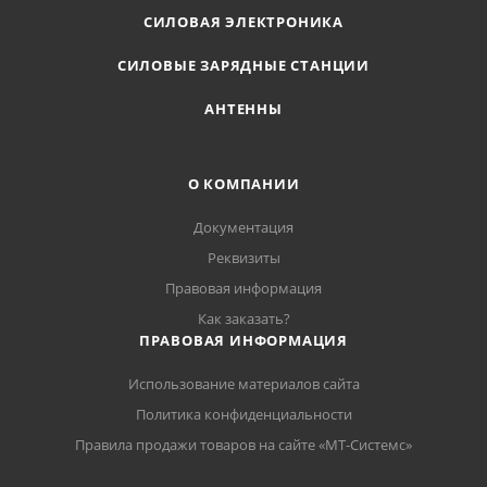
СИЛОВАЯ ЭЛЕКТРОНИКА
СИЛОВЫЕ ЗАРЯДНЫЕ СТАНЦИИ
АНТЕННЫ
О КОМПАНИИ
Документация
Реквизиты
Правовая информация
Как заказать?
ПРАВОВАЯ ИНФОРМАЦИЯ
Использование материалов сайта
Политика конфиденциальности
Правила продажи товаров на сайте «МТ-Системс»