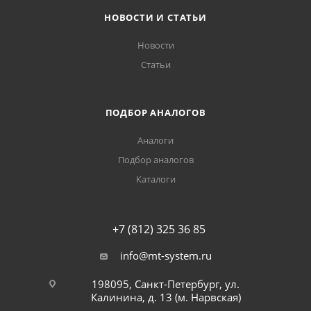
НОВОСТИ И СТАТЬИ
Новости
Статьи
ПОДБОР АНАЛОГОВ
Аналоги
Подбор аналогов
Каталоги
+7 (812) 325 36 85
info@mt-system.ru
198095, Санкт-Петербург, ул.
Калинина, д. 13 (м. Нарвская)