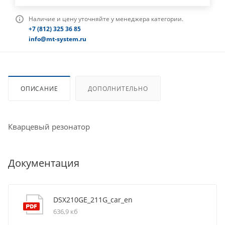
Наличие и цену уточняйте у менеджера категории.
+7 (812) 325 36 85
info@mt-system.ru
ОПИСАНИЕ
ДОПОЛНИТЕЛЬНО
Кварцевый резонатор
Документация
DSX210GE_211G_car_en
636,9 кб