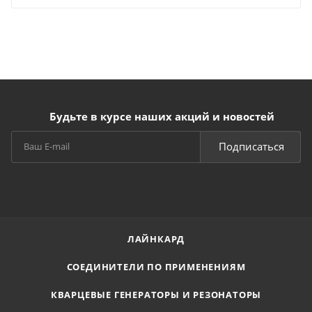
Будьте в курсе наших акций и новостей
Подписаться
ЛАЙНКАРД
СОЕДИНИТЕЛИ ПО ПРИМЕНЕНИЯМ
КВАРЦЕВЫЕ ГЕНЕРАТОРЫ И РЕЗОНАТОРЫ