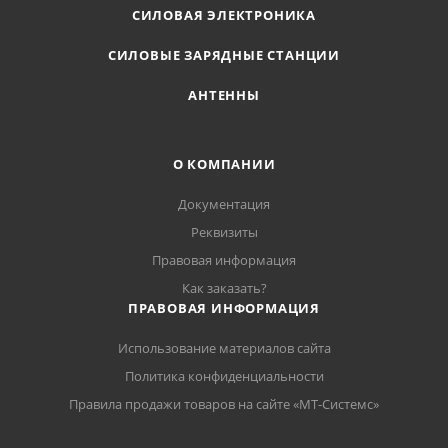
СИЛОВАЯ ЭЛЕКТРОНИКА
СИЛОВЫЕ ЗАРЯДНЫЕ СТАНЦИИ
АНТЕННЫ
О КОМПАНИИ
Документация
Реквизиты
Правовая информация
Как заказать?
ПРАВОВАЯ ИНФОРМАЦИЯ
Использование материалов сайта
Политика конфиденциальности
Правила продажи товаров на сайте «МТ-Системс»