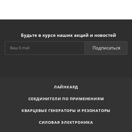
Будьте в курсе наших акций и новостей
Подписаться
ЛАЙНКАРД
СОЕДИНИТЕЛИ ПО ПРИМЕНЕНИЯМ
КВАРЦЕВЫЕ ГЕНЕРАТОРЫ И РЕЗОНАТОРЫ
СИЛОВАЯ ЭЛЕКТРОНИКА