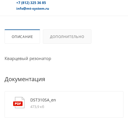
+7 (812) 325 36 85
info@mt-system.ru
ОПИСАНИЕ
ДОПОЛНИТЕЛЬНО
Кварцевый резонатор
Документация
DST310SA_en
473,9 кб