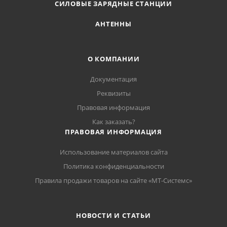
СИЛОВЫЕ ЗАРЯДНЫЕ СТАНЦИИ
АНТЕННЫ
О КОМПАНИИ
Документация
Реквизиты
Правовая информация
Как заказать?
ПРАВОВАЯ ИНФОРМАЦИЯ
Использование материалов сайта
Политика конфиденциальности
Правила продажи товаров на сайте «МТ-Системс»
НОВОСТИ И СТАТЬИ