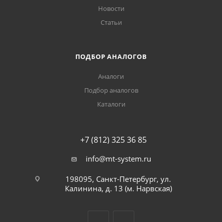
Новости
Статьи
ПОДБОР АНАЛОГОВ
Аналоги
Подбор аналогов
Каталоги
+7 (812) 325 36 85
info@mt-system.ru
198095, Санкт-Петербург, ул.
Калинина, д. 13 (м. Нарвская)