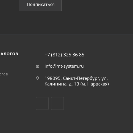
Подписаться
НАЛОГОВ
+7 (812) 325 36 85
info@mt-system.ru
огов
198095, Санкт-Петербург, ул.
Калинина, д. 13 (м. Нарвская)