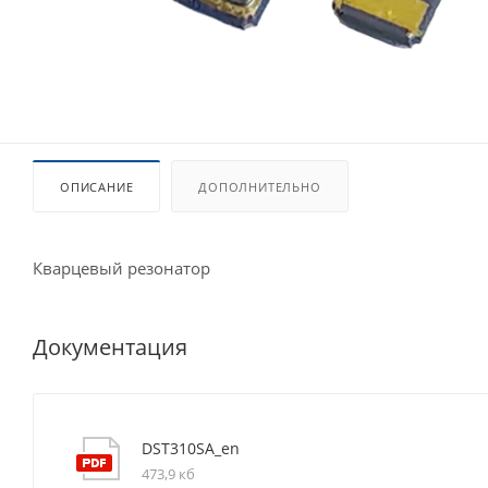
ОПИСАНИЕ
ДОПОЛНИТЕЛЬНО
Кварцевый резонатор
Документация
DST310SA_en
473,9 кб