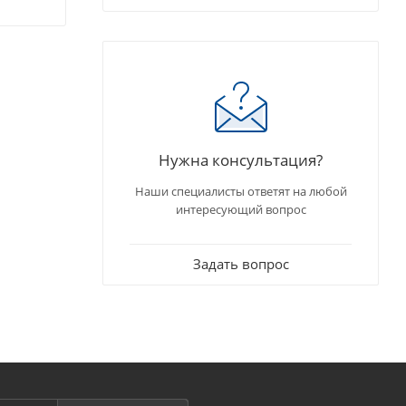
Нужна консультация?
Наши специалисты ответят на любой
интересующий вопрос
Задать вопрос