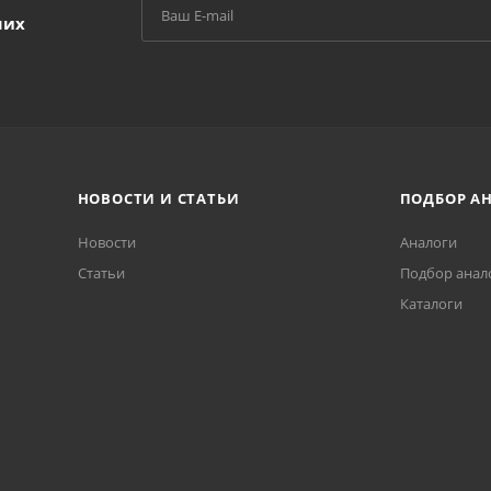
ших
НОВОСТИ И СТАТЬИ
ПОДБОР А
Новости
Аналоги
Статьи
Подбор анал
Каталоги