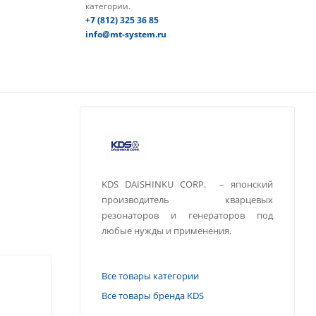
категории.
+7 (812) 325 36 85
info@mt-system.ru
KDS DAISHINKU CORP. – японский
производитель кварцевых
резонаторов и генераторов под
любые нужды и применения.
Все товары категории
Все товары бренда KDS