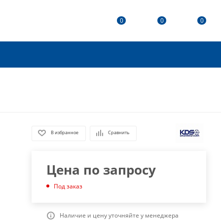
0
0
0
В избранное
Сравнить
Цена по запросу
Под заказ
Наличие и цену уточняйте у менеджера