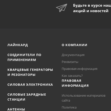
Будьте в курсе на
акций и новостей
ЛАЙНКАРД
О КОМПАНИИ
СОЕДИНИТЕЛИ ПО
Документация
ПРИМЕНЕНИЯМ
Реквизиты
Правовая информация
КВАРЦЕВЫЕ ГЕНЕРАТОРЫ
И РЕЗОНАТОРЫ
Как заказать?
ПРАВОВАЯ
СИЛОВАЯ ЭЛЕКТРОНИКА
ИНФОРМАЦИЯ
СИЛОВЫЕ ЗАРЯДНЫЕ
Использование материалов
СТАНЦИИ
сайта
Политика
АНТЕННЫ