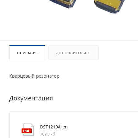
ОПИСАНИЕ
ДОПОЛНИТЕЛЬНО
Кварцевый резонатор
Документация
DST1210A_en
769,8 кб