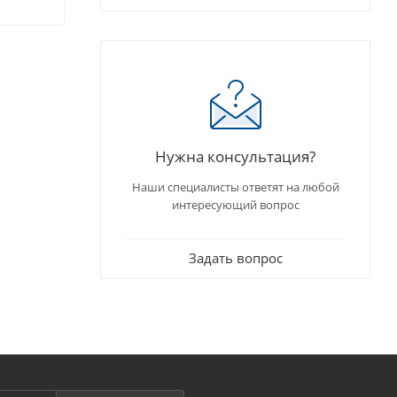
Нужна консультация?
Наши специалисты ответят на любой
интересующий вопрос
Задать вопрос