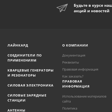
Будьте в курсе на
акций и новостей
ЛАЙНКАРД
О КОМПАНИИ
СОЕДИНИТЕЛИ ПО
Документация
ПРИМЕНЕНИЯМ
Реквизиты
Правовая информация
КВАРЦЕВЫЕ ГЕНЕРАТОРЫ
И РЕЗОНАТОРЫ
Как заказать?
ПРАВОВАЯ
СИЛОВАЯ ЭЛЕКТРОНИКА
ИНФОРМАЦИЯ
СИЛОВЫЕ ЗАРЯДНЫЕ
Использование материалов
СТАНЦИИ
сайта
Политика
АНТЕННЫ