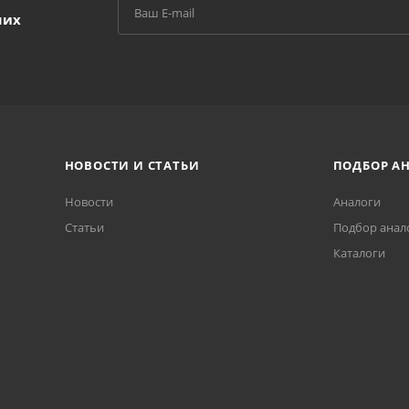
ших
НОВОСТИ И СТАТЬИ
ПОДБОР А
Новости
Аналоги
Статьи
Подбор анал
Каталоги