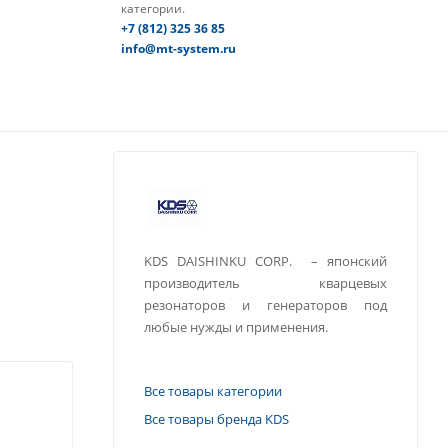
категории.
+7 (812) 325 36 85
info@mt-system.ru
KDS DAISHINKU CORP. – японский
производитель кварцевых
резонаторов и генераторов под
любые нужды и применения.
Все товары категории
Все товары бренда KDS