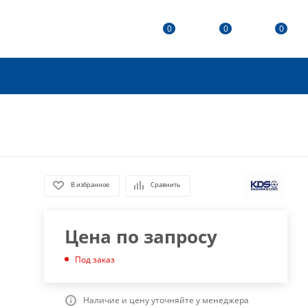
0
0
0
В избранное
Сравнить
Цена по запросу
Под заказ
Наличие и цену уточняйте у менеджера