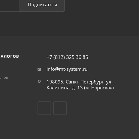
Подписаться
НАЛОГОВ
+7 (812) 325 36 85
info@mt-system.ru
огов
198095, Санкт-Петербург, ул.
Калинина, д. 13 (м. Нарвская)