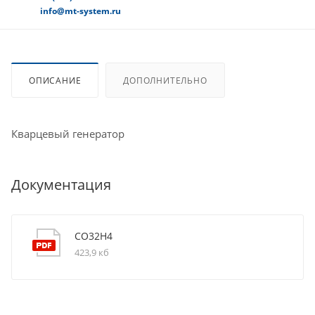
info@mt-system.ru
ОПИСАНИЕ
ДОПОЛНИТЕЛЬНО
Кварцевый генератор
Документация
CO32H4
423,9 кб