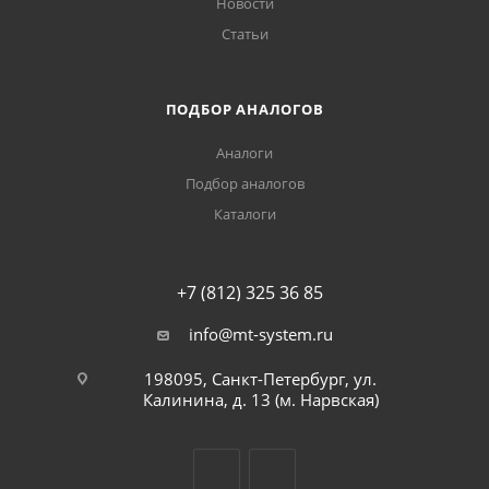
Новости
Статьи
ПОДБОР АНАЛОГОВ
Аналоги
Подбор аналогов
Каталоги
+7 (812) 325 36 85
info@mt-system.ru
198095, Санкт-Петербург, ул.
Калинина, д. 13 (м. Нарвская)