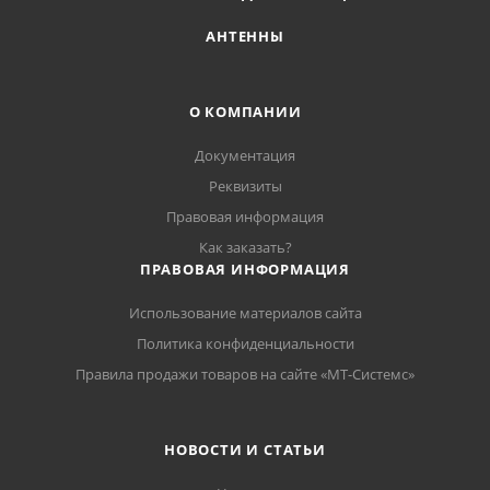
АНТЕННЫ
О КОМПАНИИ
Документация
Реквизиты
Правовая информация
Как заказать?
ПРАВОВАЯ ИНФОРМАЦИЯ
Использование материалов сайта
Политика конфиденциальности
Правила продажи товаров на сайте «МТ-Системс»
НОВОСТИ И СТАТЬИ