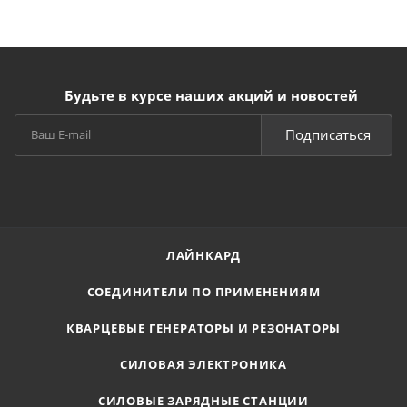
Будьте в курсе наших акций и новостей
Подписаться
ЛАЙНКАРД
СОЕДИНИТЕЛИ ПО ПРИМЕНЕНИЯМ
КВАРЦЕВЫЕ ГЕНЕРАТОРЫ И РЕЗОНАТОРЫ
СИЛОВАЯ ЭЛЕКТРОНИКА
СИЛОВЫЕ ЗАРЯДНЫЕ СТАНЦИИ