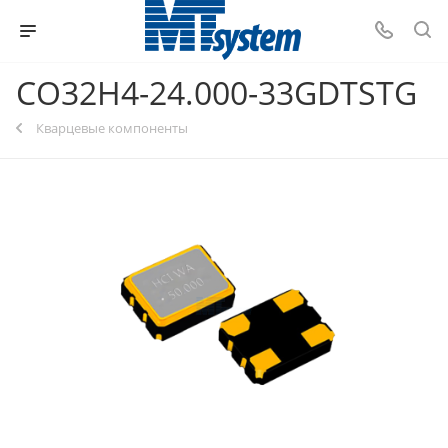
CO32H4-24.000-33GDTSTG
Кварцевые компоненты