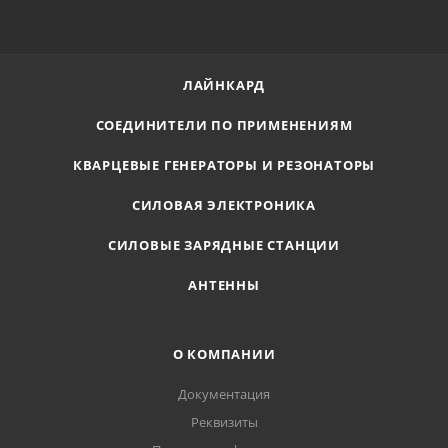
ЛАЙНКАРД
СОЕДИНИТЕЛИ ПО ПРИМЕНЕНИЯМ
КВАРЦЕВЫЕ ГЕНЕРАТОРЫ И РЕЗОНАТОРЫ
СИЛОВАЯ ЭЛЕКТРОНИКА
СИЛОВЫЕ ЗАРЯДНЫЕ СТАНЦИИ
АНТЕННЫ
О КОМПАНИИ
Документация
Реквизиты