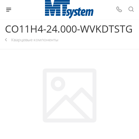
CO11H4-24.000-WVKDTSTG
Кварцевые компоненты