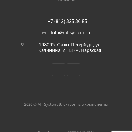
Каталоги
+7 (812) 325 36 85
info@mt-system.ru
198095, Санкт-Петербург, ул.
Калинина, д. 13 (м. Нарвская)
2026 © MT-System: Электронные компоненты