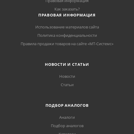
Правовая информация
Как заказать?
ПРАВОВАЯ ИНФОРМАЦИЯ
Использование материалов сайта
Политика конфиденциальности
Правила продажи товаров на сайте «МТ-Системс»
НОВОСТИ И СТАТЬИ
Новости
Статьи
ПОДБОР АНАЛОГОВ
Аналоги
Подбор аналогов