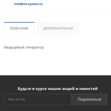
info@mt-system.ru
ОПИСАНИЕ
ДОПОЛНИТЕЛЬНО
Кварцевый генератор
Будьте в курсе наших акций и новостей
Подписаться