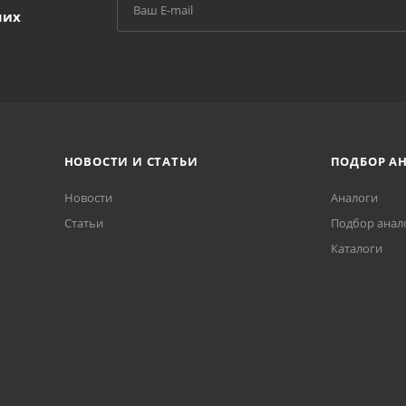
ших
НОВОСТИ И СТАТЬИ
ПОДБОР А
Новости
Аналоги
Статьи
Подбор анал
Каталоги