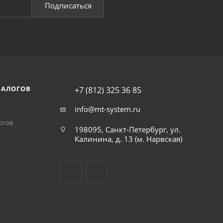
Подписаться
НАЛОГОВ
+7 (812) 325 36 85
info@mt-system.ru
огов
198095, Санкт-Петербург, ул.
Калинина, д. 13 (м. Нарвская)