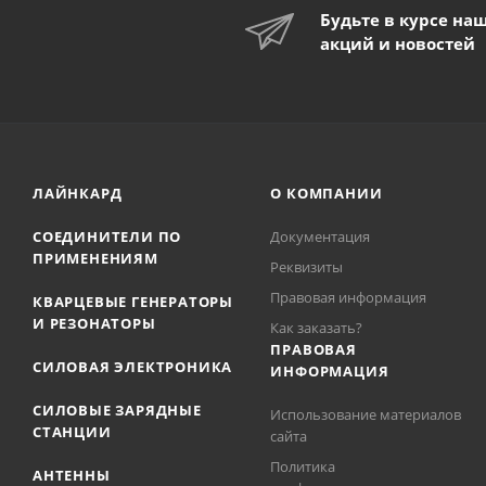
Будьте в курсе на
акций и новостей
ЛАЙНКАРД
О КОМПАНИИ
СОЕДИНИТЕЛИ ПО
Документация
ПРИМЕНЕНИЯМ
Реквизиты
Правовая информация
КВАРЦЕВЫЕ ГЕНЕРАТОРЫ
И РЕЗОНАТОРЫ
Как заказать?
ПРАВОВАЯ
СИЛОВАЯ ЭЛЕКТРОНИКА
ИНФОРМАЦИЯ
СИЛОВЫЕ ЗАРЯДНЫЕ
Использование материалов
СТАНЦИИ
сайта
Политика
АНТЕННЫ