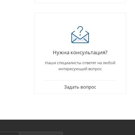
Нужна консультация?
Наши специалисты ответят на любой
интересующий вопрос
Задать вопрос