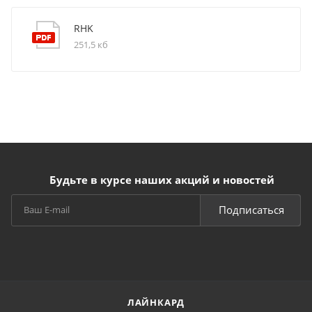
RHK
251,5 кб
Будьте в курсе наших акций и новостей
Подписаться
ЛАЙНКАРД