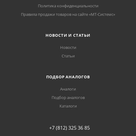
Политика конфиденциальности
Правила продажи товаров на сайте «МТ-Системс»
НОВОСТИ И СТАТЬИ
Новости
Статьи
ПОДБОР АНАЛОГОВ
Аналоги
Подбор аналогов
Каталоги
+7 (812) 325 36 85