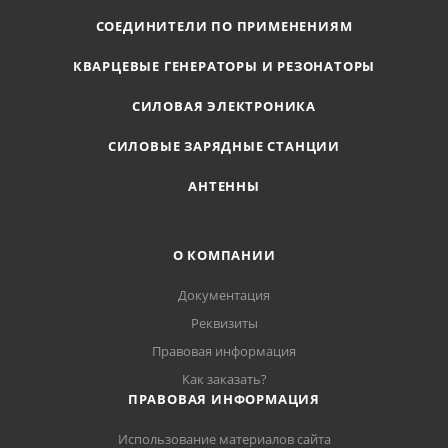
СОЕДИНИТЕЛИ ПО ПРИМЕНЕНИЯМ
КВАРЦЕВЫЕ ГЕНЕРАТОРЫ И РЕЗОНАТОРЫ
СИЛОВАЯ ЭЛЕКТРОНИКА
СИЛОВЫЕ ЗАРЯДНЫЕ СТАНЦИИ
АНТЕННЫ
О КОМПАНИИ
Документация
Реквизиты
Правовая информация
Как заказать?
ПРАВОВАЯ ИНФОРМАЦИЯ
Использование материалов сайта