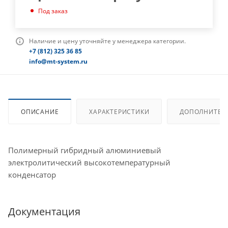
Под заказ
Наличие и цену уточняйте у менеджера категории.
+7 (812) 325 36 85
info@mt-system.ru
ОПИСАНИЕ
ХАРАКТЕРИСТИКИ
ДОПОЛНИТЕЛ
Полимерный гибридный алюминиевый
электролитический высокотемпературный
конденсатор
Документация