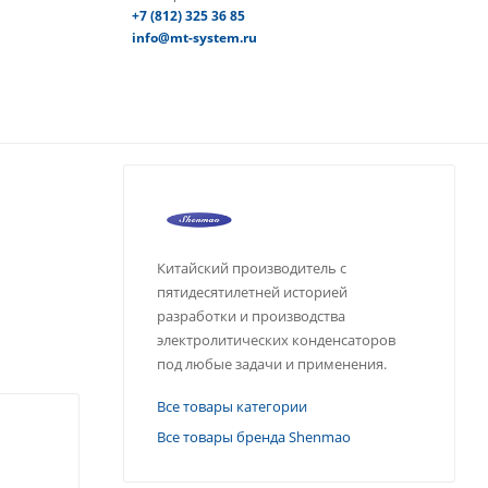
+7 (812) 325 36 85
info@mt-system.ru
Китайский производитель с
пятидесятилетней историей
разработки и производства
электролитических конденсаторов
под любые задачи и применения.
Все товары категории
Все товары бренда Shenmao