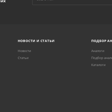
ших
НОВОСТИ И СТАТЬИ
ПОДБОР А
Новости
Аналоги
Статьи
Подбор анал
Каталоги