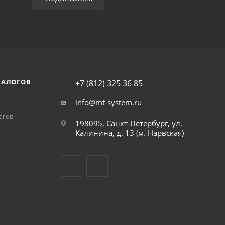
НАЛОГОВ
+7 (812) 325 36 85
info@mt-system.ru
огов
198095, Санкт-Петербург, ул.
Калинина, д. 13 (м. Нарвская)