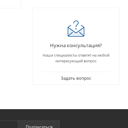
Нужна консультация?
Наши специалисты ответят на любой
интересующий вопрос
Задать вопрос
Подписаться