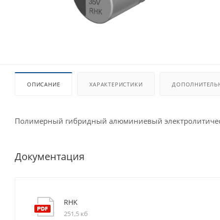
ОПИСАНИЕ
ХАРАКТЕРИСТИКИ
ДОПОЛНИТЕЛЬ
Полимерный гибридный алюминиевый электролитичес
Документация
RHK
251,5 кб