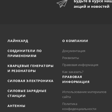
Будьте в курсе на
акций и новостей
ЛАЙНКАРД
О КОМПАНИИ
СОЕДИНИТЕЛИ ПО
Документация
ПРИМЕНЕНИЯМ
Реквизиты
Правовая информация
КВАРЦЕВЫЕ ГЕНЕРАТОРЫ
И РЕЗОНАТОРЫ
Как заказать?
ПРАВОВАЯ
СИЛОВАЯ ЭЛЕКТРОНИКА
ИНФОРМАЦИЯ
СИЛОВЫЕ ЗАРЯДНЫЕ
Использование материалов
СТАНЦИИ
сайта
Политика
АНТЕННЫ
конфиденциальности