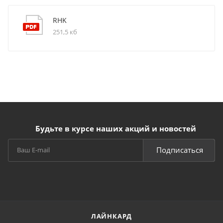
RHK
251,5 кб
Будьте в курсе наших акций и новостей
Подписаться
ЛАЙНКАРД