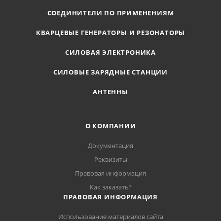
СОЕДИНИТЕЛИ ПО ПРИМЕНЕНИЯМ
КВАРЦЕВЫЕ ГЕНЕРАТОРЫ И РЕЗОНАТОРЫ
СИЛОВАЯ ЭЛЕКТРОНИКА
СИЛОВЫЕ ЗАРЯДНЫЕ СТАНЦИИ
АНТЕННЫ
О КОМПАНИИ
Документация
Реквизиты
Правовая информация
Как заказать?
ПРАВОВАЯ ИНФОРМАЦИЯ
Использование материалов сайта