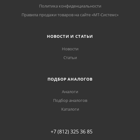
Политика конфиденциальности
Правила продажи товаров на сайте «МТ-Системс»
НОВОСТИ И СТАТЬИ
Новости
Статьи
ПОДБОР АНАЛОГОВ
Аналоги
Подбор аналогов
Каталоги
+7 (812) 325 36 85