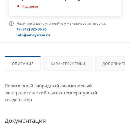
Под заказ
Наличие и цену уточняйте у менеджера категории.
+7 (812) 325 36 85
info@mt-system.ru
ОПИСАНИЕ
ХАРАКТЕРИСТИКИ
ДОПОЛНИТЕЛ
Полимерный гибридный алюминиевый
электролитический высокотемпературный
конденсатор
Документация