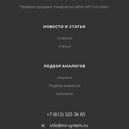
Правила продажи товаров на сайте «МТ-Системс»
НОВОСТИ И СТАТЬИ
Новости
Статьи
ПОДБОР АНАЛОГОВ
Аналоги
Подбор аналогов
Каталоги
+7 (812) 325 36 85
info@mt-system.ru