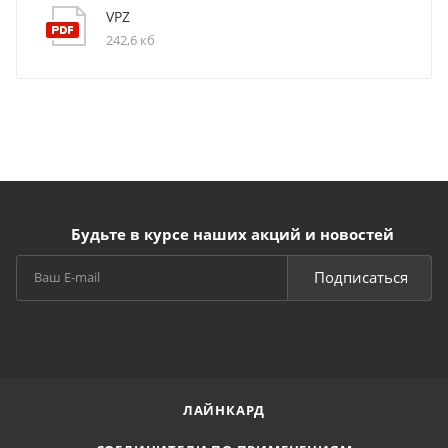
VPZ
242,6 кб
Будьте в курсе наших акций и новостей
Подписаться
ЛАЙНКАРД