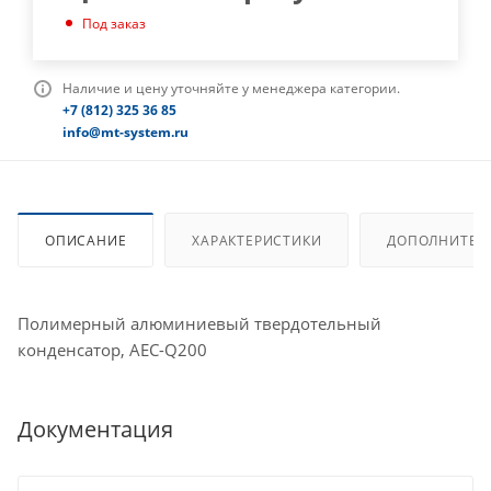
Под заказ
Наличие и цену уточняйте у менеджера категории.
+7 (812) 325 36 85
info@mt-system.ru
ОПИСАНИЕ
ХАРАКТЕРИСТИКИ
ДОПОЛНИТЕЛ
Полимерный алюминиевый твердотельный
конденсатор, AEC-Q200
Документация