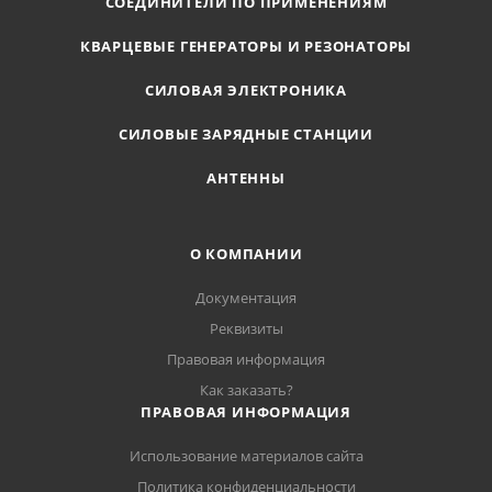
СОЕДИНИТЕЛИ ПО ПРИМЕНЕНИЯМ
КВАРЦЕВЫЕ ГЕНЕРАТОРЫ И РЕЗОНАТОРЫ
СИЛОВАЯ ЭЛЕКТРОНИКА
СИЛОВЫЕ ЗАРЯДНЫЕ СТАНЦИИ
АНТЕННЫ
О КОМПАНИИ
Документация
Реквизиты
Правовая информация
Как заказать?
ПРАВОВАЯ ИНФОРМАЦИЯ
Использование материалов сайта
Политика конфиденциальности