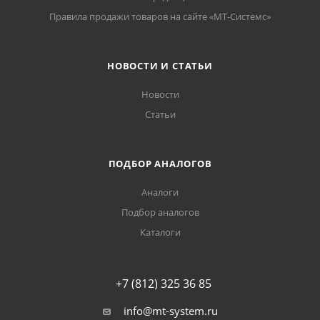
Правила продажи товаров на сайте «МТ-Системс»
НОВОСТИ И СТАТЬИ
Новости
Статьи
ПОДБОР АНАЛОГОВ
Аналоги
Подбор аналогов
Каталоги
+7 (812) 325 36 85
info@mt-system.ru