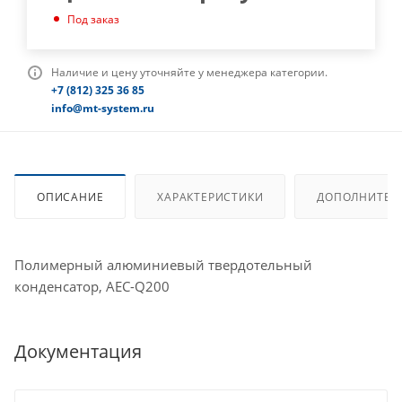
Под заказ
Наличие и цену уточняйте у менеджера категории.
+7 (812) 325 36 85
info@mt-system.ru
ОПИСАНИЕ
ХАРАКТЕРИСТИКИ
ДОПОЛНИТЕЛ
Полимерный алюминиевый твердотельный
конденсатор, AEC-Q200
Документация