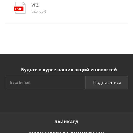
VPZ
242,6 кб
Будьте в курсе наших акций и новостей
Подписаться
ЛАЙНКАРД