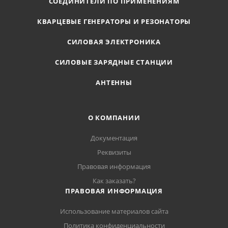
СОЕДИНИТЕЛИ ПО ПРИМЕНЕНИЯМ
КВАРЦЕВЫЕ ГЕНЕРАТОРЫ И РЕЗОНАТОРЫ
СИЛОВАЯ ЭЛЕКТРОНИКА
СИЛОВЫЕ ЗАРЯДНЫЕ СТАНЦИИ
АНТЕННЫ
О КОМПАНИИ
Документация
Реквизиты
Правовая информация
Как заказать?
ПРАВОВАЯ ИНФОРМАЦИЯ
Использование материалов сайта
Политика конфиденциальности