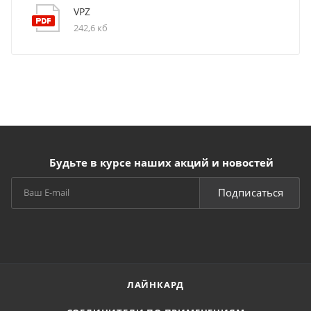
VPZ
242,6 кб
Будьте в курсе наших акций и новостей
Подписаться
ЛАЙНКАРД