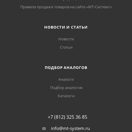
Правила продажи товаров на сайте «МТ-Системс»
НОВОСТИ И СТАТЬИ
Новости
Статьи
ПОДБОР АНАЛОГОВ
Аналоги
Подбор аналогов
Каталоги
+7 (812) 325 36 85
info@mt-system.ru