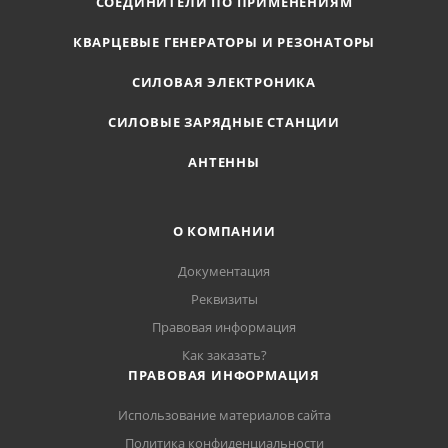
СОЕДИНИТЕЛИ ПО ПРИМЕНЕНИЯМ
КВАРЦЕВЫЕ ГЕНЕРАТОРЫ И РЕЗОНАТОРЫ
СИЛОВАЯ ЭЛЕКТРОНИКА
СИЛОВЫЕ ЗАРЯДНЫЕ СТАНЦИИ
АНТЕННЫ
О КОМПАНИИ
Документация
Реквизиты
Правовая информация
Как заказать?
ПРАВОВАЯ ИНФОРМАЦИЯ
Использование материалов сайта
Политика конфиденциальности