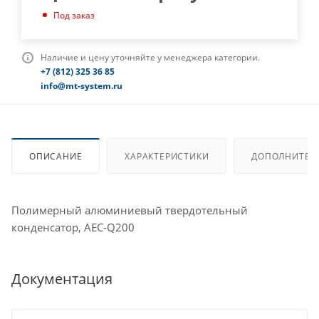
Под заказ
Наличие и цену уточняйте у менеджера категории.
+7 (812) 325 36 85
info@mt-system.ru
ОПИСАНИЕ
ХАРАКТЕРИСТИКИ
ДОПОЛНИТЕЛ
Полимерный алюминиевый твердотельный
конденсатор, AEC-Q200
Документация