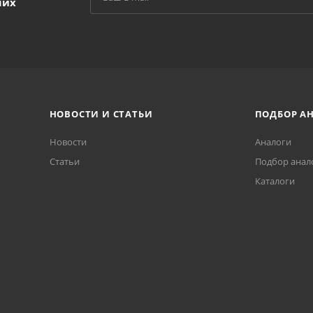
ших
НОВОСТИ И СТАТЬИ
ПОДБОР А
Новости
Аналоги
Статьи
Подбор анал
Каталоги