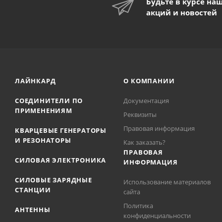
Будьте в курсе на
акций и новостей
ЛАЙНКАРД
О КОМПАНИИ
СОЕДИНИТЕЛИ ПО
Документация
ПРИМЕНЕНИЯМ
Реквизиты
Правовая информация
КВАРЦЕВЫЕ ГЕНЕРАТОРЫ
И РЕЗОНАТОРЫ
Как заказать?
ПРАВОВАЯ
СИЛОВАЯ ЭЛЕКТРОНИКА
ИНФОРМАЦИЯ
СИЛОВЫЕ ЗАРЯДНЫЕ
Использование материалов
СТАНЦИИ
сайта
Политика
АНТЕННЫ
конфиденциальности