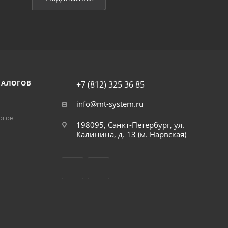
НАЛОГОВ
+7 (812) 325 36 85
info@mt-system.ru
огов
198095, Санкт-Петербург, ул.
Калинина, д. 13 (м. Нарвская)