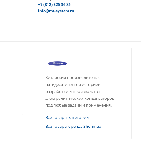
+7 (812) 325 36 85
info@mt-system.ru
Китайский производитель с
пятидесятилетней историей
разработки и производства
электролитических конденсаторов
под любые задачи и применения.
Все товары категории
Все товары бренда Shenmao