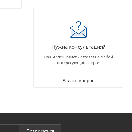
Нужна консультация?
Наши специалисты ответят на любой
интересующий вопрос
Задать вопрос
Подписаться