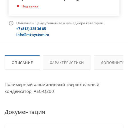
Под заказ
Наличие и цену уточняйте у менеджера категории.
+7 (812) 325 36 85
info@mt-system.ru
ОПИСАНИЕ
ХАРАКТЕРИСТИКИ
ДОПОЛНИТЕЛ
Полимерный алюминиевый твердотельный
конденсатор, AEC-Q200
Документация