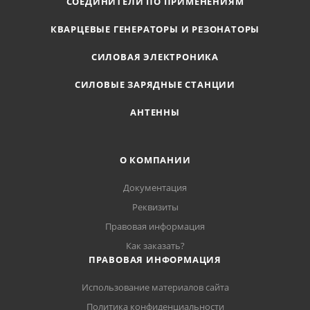
СОЕДИНИТЕЛИ ПО ПРИМЕНЕНИЯМ
КВАРЦЕВЫЕ ГЕНЕРАТОРЫ И РЕЗОНАТОРЫ
СИЛОВАЯ ЭЛЕКТРОНИКА
СИЛОВЫЕ ЗАРЯДНЫЕ СТАНЦИИ
АНТЕННЫ
О КОМПАНИИ
Документация
Реквизиты
Правовая информация
Как заказать?
ПРАВОВАЯ ИНФОРМАЦИЯ
Использование материалов сайта
Политика конфиденциальности