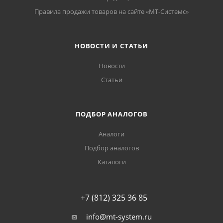
Правила продажи товаров на сайте «МТ-Системс»
НОВОСТИ И СТАТЬИ
Новости
Статьи
ПОДБОР АНАЛОГОВ
Аналоги
Подбор аналогов
Каталоги
+7 (812) 325 36 85
info@mt-system.ru