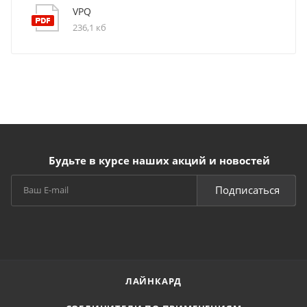
VPQ
236,1 кб
Будьте в курсе наших акций и новостей
Подписаться
ЛАЙНКАРД