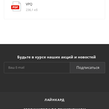
VPQ
236,1 кб
Будьте в курсе наших акций и новостей
Подписаться
ЛАЙНКАРД