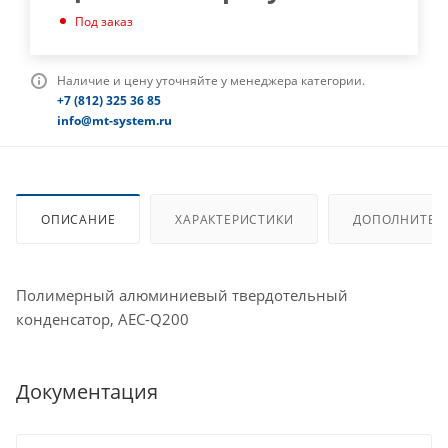
Под заказ
Наличие и цену уточняйте у менеджера категории.
+7 (812) 325 36 85
info@mt-system.ru
ОПИСАНИЕ
ХАРАКТЕРИСТИКИ
ДОПОЛНИТЕЛ
Полимерный алюминиевый твердотельный
конденсатор, AEC-Q200
Документация