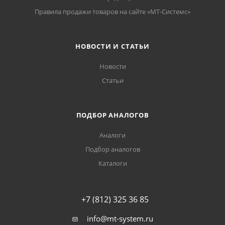
Правила продажи товаров на сайте «МТ-Системс»
НОВОСТИ И СТАТЬИ
Новости
Статьи
ПОДБОР АНАЛОГОВ
Аналоги
Подбор аналогов
Каталоги
+7 (812) 325 36 85
info@mt-system.ru