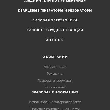
СОЕДИНИТЕЛИ ПО ПРИМЕНЕНИЯМ
КВАРЦЕВЫЕ ГЕНЕРАТОРЫ И РЕЗОНАТОРЫ
СИЛОВАЯ ЭЛЕКТРОНИКА
СИЛОВЫЕ ЗАРЯДНЫЕ СТАНЦИИ
АНТЕННЫ
О КОМПАНИИ
Документация
Реквизиты
Правовая информация
Как заказать?
ПРАВОВАЯ ИНФОРМАЦИЯ
Использование материалов сайта
Политика конфиденциальности