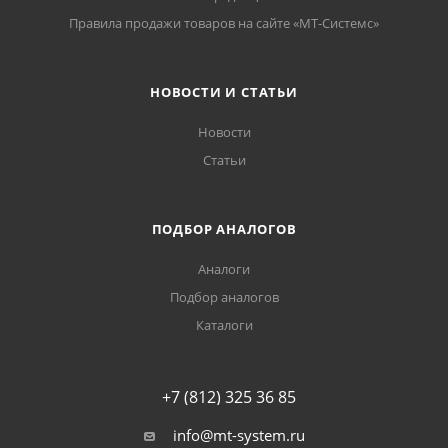
Правила продажи товаров на сайте «МТ-Системс»
НОВОСТИ И СТАТЬИ
Новости
Статьи
ПОДБОР АНАЛОГОВ
Аналоги
Подбор аналогов
Каталоги
+7 (812) 325 36 85
info@mt-system.ru