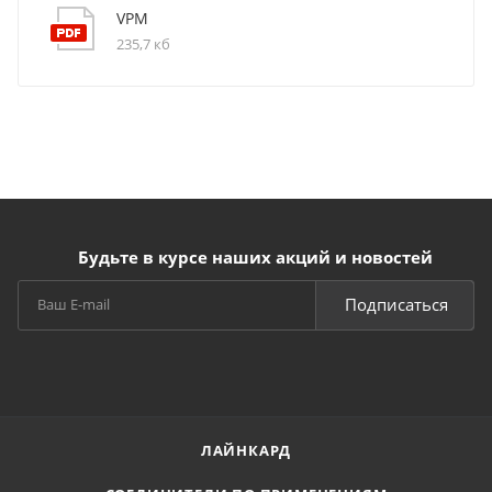
VPM
235,7 кб
Будьте в курсе наших акций и новостей
Подписаться
ЛАЙНКАРД