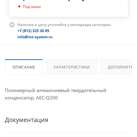
Под заказ
Наличие и цену уточняйте у менеджера категории.
+7 (812) 325 36 85
info@mt-system.ru
ОПИСАНИЕ
ХАРАКТЕРИСТИКИ
ДОПОЛНИТЕЛ
Полимерный алюминиевый твердотельный
конденсатор, AEC-Q200
Документация