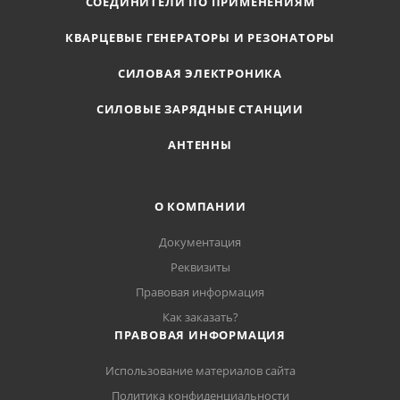
СОЕДИНИТЕЛИ ПО ПРИМЕНЕНИЯМ
КВАРЦЕВЫЕ ГЕНЕРАТОРЫ И РЕЗОНАТОРЫ
СИЛОВАЯ ЭЛЕКТРОНИКА
СИЛОВЫЕ ЗАРЯДНЫЕ СТАНЦИИ
АНТЕННЫ
О КОМПАНИИ
Документация
Реквизиты
Правовая информация
Как заказать?
ПРАВОВАЯ ИНФОРМАЦИЯ
Использование материалов сайта
Политика конфиденциальности