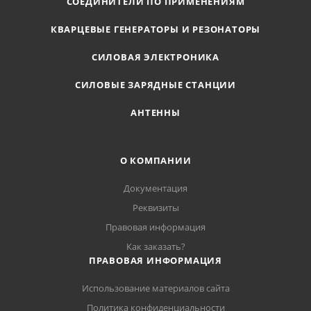
СОЕДИНИТЕЛИ ПО ПРИМЕНЕНИЯМ
КВАРЦЕВЫЕ ГЕНЕРАТОРЫ И РЕЗОНАТОРЫ
СИЛОВАЯ ЭЛЕКТРОНИКА
СИЛОВЫЕ ЗАРЯДНЫЕ СТАНЦИИ
АНТЕННЫ
О КОМПАНИИ
Документация
Реквизиты
Правовая информация
Как заказать?
ПРАВОВАЯ ИНФОРМАЦИЯ
Использование материалов сайта
Политика конфиденциальности