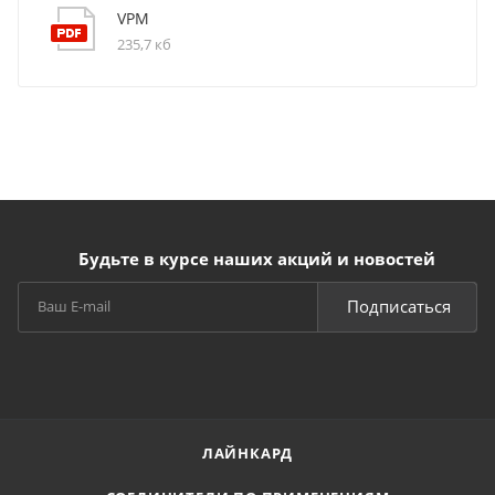
VPM
235,7 кб
Будьте в курсе наших акций и новостей
Подписаться
ЛАЙНКАРД