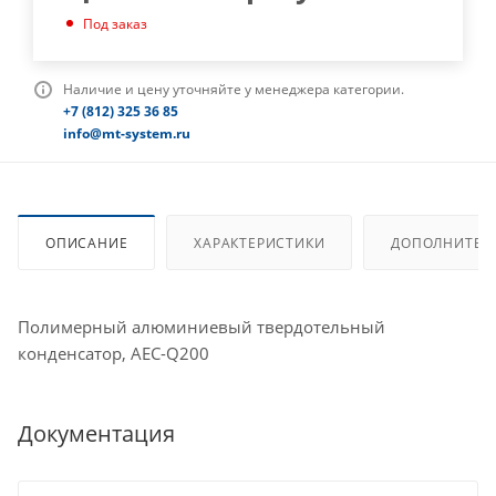
Под заказ
Наличие и цену уточняйте у менеджера категории.
+7 (812) 325 36 85
info@mt-system.ru
ОПИСАНИЕ
ХАРАКТЕРИСТИКИ
ДОПОЛНИТЕЛ
Полимерный алюминиевый твердотельный
конденсатор, AEC-Q200
Документация