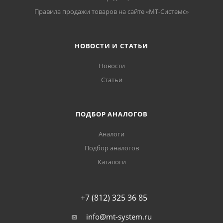
Правила продажи товаров на сайте «МТ-Системс»
НОВОСТИ И СТАТЬИ
Новости
Статьи
ПОДБОР АНАЛОГОВ
Аналоги
Подбор аналогов
Каталоги
+7 (812) 325 36 85
info@mt-system.ru