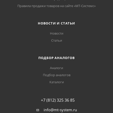
Правила продажи товаров на сайте «МТ-Системс»
НОВОСТИ И СТАТЬИ
Новости
Статьи
ПОДБОР АНАЛОГОВ
Аналоги
Подбор аналогов
Каталоги
+7 (812) 325 36 85
info@mt-system.ru