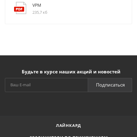
VPM
235,7 кб
Будьте в курсе наших акций и новостей
Подписаться
ЛАЙНКАРД