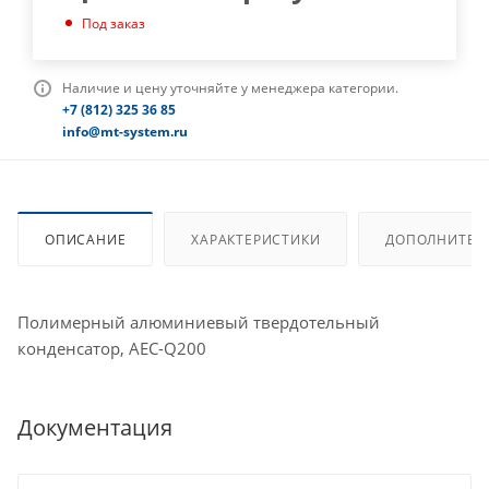
Под заказ
Наличие и цену уточняйте у менеджера категории.
+7 (812) 325 36 85
info@mt-system.ru
ОПИСАНИЕ
ХАРАКТЕРИСТИКИ
ДОПОЛНИТЕЛ
Полимерный алюминиевый твердотельный
конденсатор, AEC-Q200
Документация