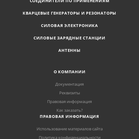
СОЕДИНИТЕЛИ ПО ПРИМЕНЕНИЯМ
КВАРЦЕВЫЕ ГЕНЕРАТОРЫ И РЕЗОНАТОРЫ
СИЛОВАЯ ЭЛЕКТРОНИКА
СИЛОВЫЕ ЗАРЯДНЫЕ СТАНЦИИ
АНТЕННЫ
О КОМПАНИИ
Документация
Реквизиты
Правовая информация
Как заказать?
ПРАВОВАЯ ИНФОРМАЦИЯ
Использование материалов сайта
Политика конфиденциальности