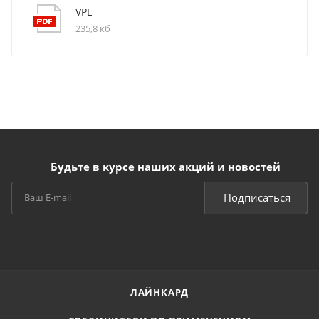
VPL
235,8 кб
Будьте в курсе наших акций и новостей
Подписаться
ЛАЙНКАРД