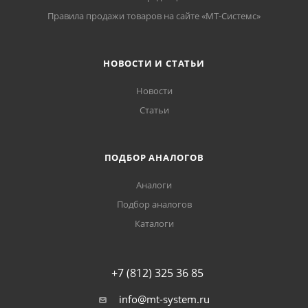
Правила продажи товаров на сайте «МТ-Системс»
НОВОСТИ И СТАТЬИ
Новости
Статьи
ПОДБОР АНАЛОГОВ
Аналоги
Подбор аналогов
Каталоги
+7 (812) 325 36 85
info@mt-system.ru