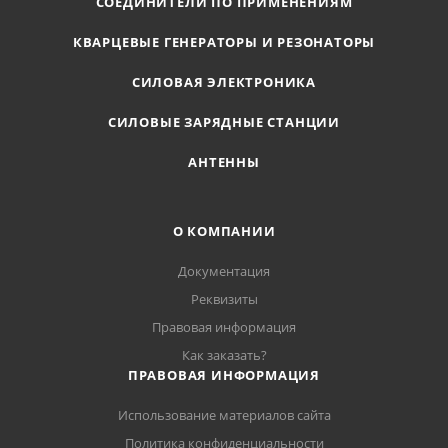
СОЕДИНИТЕЛИ ПО ПРИМЕНЕНИЯМ
КВАРЦЕВЫЕ ГЕНЕРАТОРЫ И РЕЗОНАТОРЫ
СИЛОВАЯ ЭЛЕКТРОНИКА
СИЛОВЫЕ ЗАРЯДНЫЕ СТАНЦИИ
АНТЕННЫ
О КОМПАНИИ
Документация
Реквизиты
Правовая информация
Как заказать?
ПРАВОВАЯ ИНФОРМАЦИЯ
Использование материалов сайта
Политика конфиденциальности