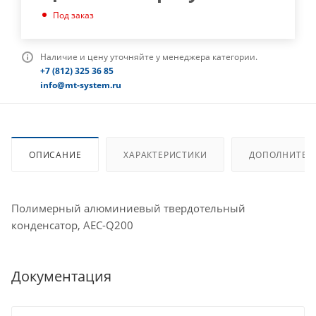
Под заказ
Наличие и цену уточняйте у менеджера категории.
+7 (812) 325 36 85
info@mt-system.ru
ОПИСАНИЕ
ХАРАКТЕРИСТИКИ
ДОПОЛНИТЕЛ
Полимерный алюминиевый твердотельный
конденсатор, AEC-Q200
Документация