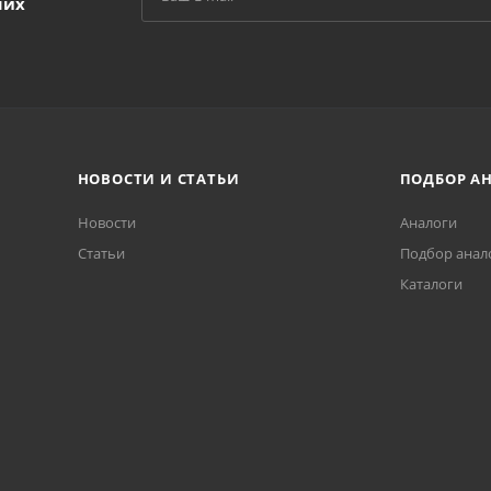
ших
НОВОСТИ И СТАТЬИ
ПОДБОР А
Новости
Аналоги
Статьи
Подбор анал
Каталоги