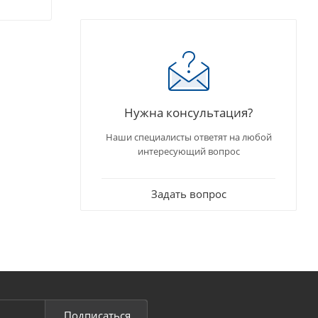
Нужна консультация?
Наши специалисты ответят на любой
интересующий вопрос
Задать вопрос
Подписаться