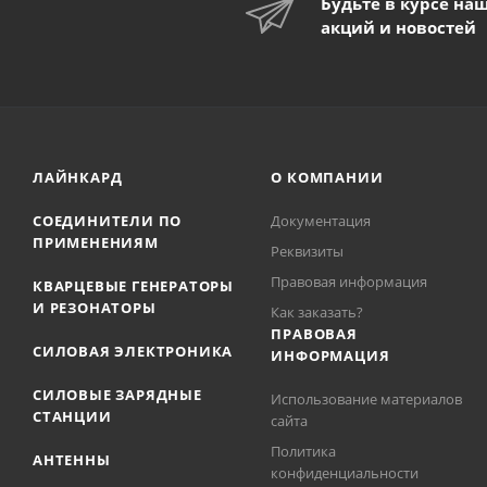
Будьте в курсе на
акций и новостей
ЛАЙНКАРД
О КОМПАНИИ
СОЕДИНИТЕЛИ ПО
Документация
ПРИМЕНЕНИЯМ
Реквизиты
Правовая информация
КВАРЦЕВЫЕ ГЕНЕРАТОРЫ
И РЕЗОНАТОРЫ
Как заказать?
ПРАВОВАЯ
СИЛОВАЯ ЭЛЕКТРОНИКА
ИНФОРМАЦИЯ
СИЛОВЫЕ ЗАРЯДНЫЕ
Использование материалов
СТАНЦИИ
сайта
Политика
АНТЕННЫ
конфиденциальности