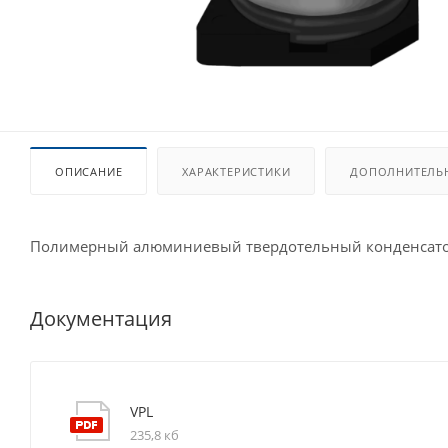
ОПИСАНИЕ
ХАРАКТЕРИСТИКИ
ДОПОЛНИТЕЛЬ
Полимерный алюминиевый твердотельный конденсато
Документация
VPL
235,8 кб