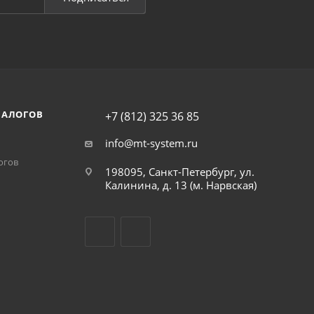
НАЛОГОВ
+7 (812) 325 36 85
info@mt-system.ru
огов
198095, Санкт-Петербург, ул.
Калинина, д. 13 (м. Нарвская)