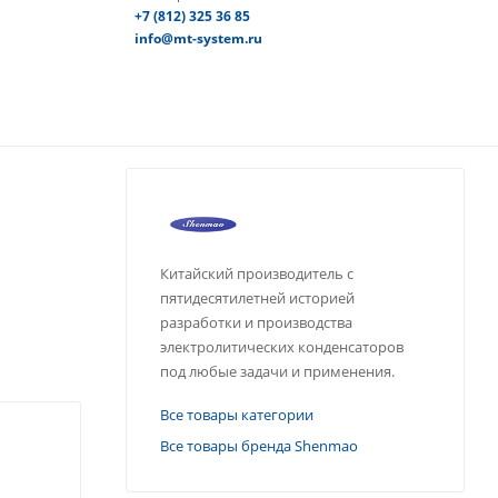
+7 (812) 325 36 85
info@mt-system.ru
Китайский производитель с
пятидесятилетней историей
разработки и производства
электролитических конденсаторов
под любые задачи и применения.
Все товары категории
Все товары бренда Shenmao