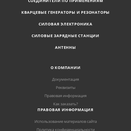
СОЕДИНИТЕЛИ ПО ПРИМЕНЕНИЯМ
КВАРЦЕВЫЕ ГЕНЕРАТОРЫ И РЕЗОНАТОРЫ
СИЛОВАЯ ЭЛЕКТРОНИКА
СИЛОВЫЕ ЗАРЯДНЫЕ СТАНЦИИ
АНТЕННЫ
О КОМПАНИИ
Документация
Реквизиты
Правовая информация
Как заказать?
ПРАВОВАЯ ИНФОРМАЦИЯ
Использование материалов сайта
Политика конфиденциальности