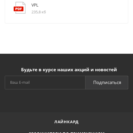
VPL
235,8 кб
Будьте в курсе наших акций и новостей
Подписаться
ЛАЙНКАРД