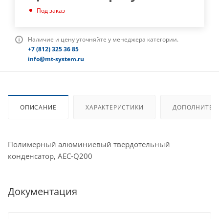
Под заказ
Наличие и цену уточняйте у менеджера категории.
+7 (812) 325 36 85
info@mt-system.ru
ОПИСАНИЕ
ХАРАКТЕРИСТИКИ
ДОПОЛНИТЕЛ
Полимерный алюминиевый твердотельный
конденсатор, AEC-Q200
Документация