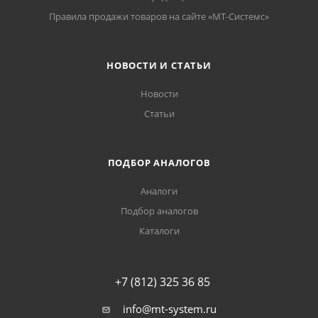
Правила продажи товаров на сайте «МТ-Системс»
НОВОСТИ И СТАТЬИ
Новости
Статьи
ПОДБОР АНАЛОГОВ
Аналоги
Подбор аналогов
Каталоги
+7 (812) 325 36 85
info@mt-system.ru