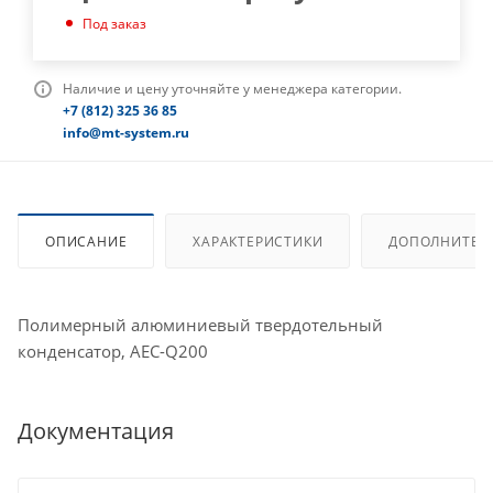
Под заказ
Наличие и цену уточняйте у менеджера категории.
+7 (812) 325 36 85
info@mt-system.ru
ОПИСАНИЕ
ХАРАКТЕРИСТИКИ
ДОПОЛНИТЕЛ
Полимерный алюминиевый твердотельный
конденсатор, AEC-Q200
Документация