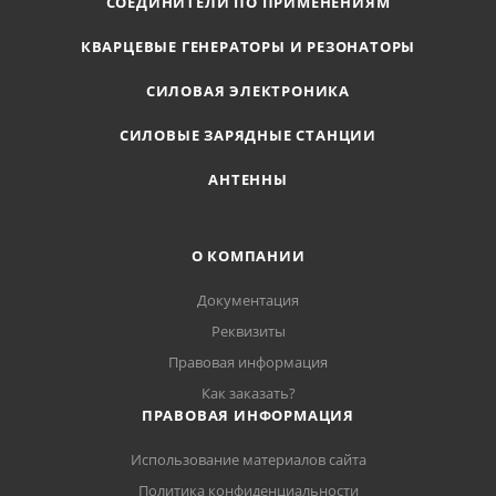
СОЕДИНИТЕЛИ ПО ПРИМЕНЕНИЯМ
КВАРЦЕВЫЕ ГЕНЕРАТОРЫ И РЕЗОНАТОРЫ
СИЛОВАЯ ЭЛЕКТРОНИКА
СИЛОВЫЕ ЗАРЯДНЫЕ СТАНЦИИ
АНТЕННЫ
О КОМПАНИИ
Документация
Реквизиты
Правовая информация
Как заказать?
ПРАВОВАЯ ИНФОРМАЦИЯ
Использование материалов сайта
Политика конфиденциальности