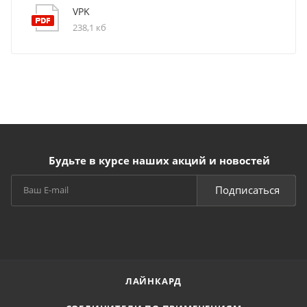
VPK
238,1 кб
Будьте в курсе наших акций и новостей
Подписаться
ЛАЙНКАРД