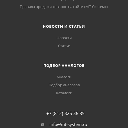
Правила продажи товаров на сайте «МТ-Системс»
НОВОСТИ И СТАТЬИ
Новости
Статьи
ПОДБОР АНАЛОГОВ
Аналоги
Подбор аналогов
Каталоги
+7 (812) 325 36 85
info@mt-system.ru