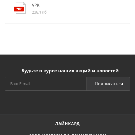
VPK
238,1 кб
Будьте в курсе наших акций и новостей
Подписаться
ЛАЙНКАРД