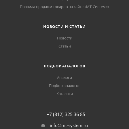
Правила продажи товаров на сайте «МТ-Системс»
НОВОСТИ И СТАТЬИ
Новости
Статьи
ПОДБОР АНАЛОГОВ
Аналоги
Подбор аналогов
Каталоги
+7 (812) 325 36 85
info@mt-system.ru