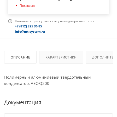
Под заказ
Наличие и цену уточняйте у менеджера категории.
+7 (812) 325 36 85
info@mt-system.ru
ОПИСАНИЕ
ХАРАКТЕРИСТИКИ
ДОПОЛНИТЕЛ
Полимерный алюминиевый твердотельный
конденсатор, AEC-Q200
Документация