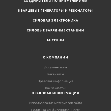
СОЕДИНИТЕЛИ ПО ПРИМЕНЕНИЯМ
КВАРЦЕВЫЕ ГЕНЕРАТОРЫ И РЕЗОНАТОРЫ
СИЛОВАЯ ЭЛЕКТРОНИКА
СИЛОВЫЕ ЗАРЯДНЫЕ СТАНЦИИ
АНТЕННЫ
О КОМПАНИИ
Документация
Реквизиты
Правовая информация
Как заказать?
ПРАВОВАЯ ИНФОРМАЦИЯ
Использование материалов сайта
Политика конфиденциальности