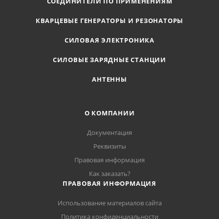
СОЕДИНИТЕЛИ ПО ПРИМЕНЕНИЯМ
КВАРЦЕВЫЕ ГЕНЕРАТОРЫ И РЕЗОНАТОРЫ
СИЛОВАЯ ЭЛЕКТРОНИКА
СИЛОВЫЕ ЗАРЯДНЫЕ СТАНЦИИ
АНТЕННЫ
О КОМПАНИИ
Документация
Реквизиты
Правовая информация
Как заказать?
ПРАВОВАЯ ИНФОРМАЦИЯ
Использование материалов сайта
Политика конфиденциальности