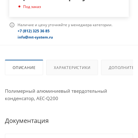
Под заказ
Наличие и цену уточняйте у менеджера категории.
+7 (812) 325 36 85
info@mt-system.ru
ОПИСАНИЕ
ХАРАКТЕРИСТИКИ
ДОПОЛНИТЕЛ
Полимерный алюминиевый твердотельный
конденсатор, AEC-Q200
Документация