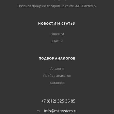
Правила продажи товаров на сайте «МТ-Системс»
НОВОСТИ И СТАТЬИ
Новости
Статьи
ПОДБОР АНАЛОГОВ
Аналоги
Подбор аналогов
Каталоги
+7 (812) 325 36 85
info@mt-system.ru