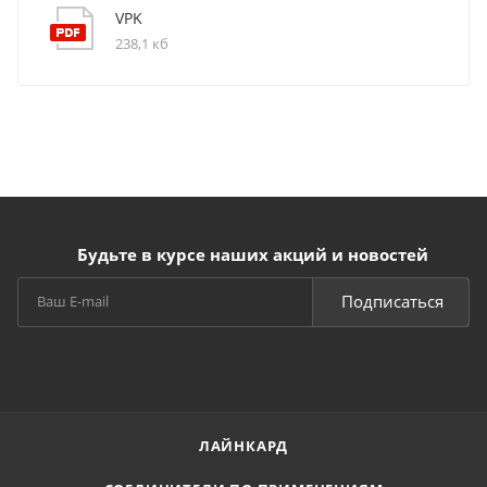
VPK
238,1 кб
Будьте в курсе наших акций и новостей
Подписаться
ЛАЙНКАРД