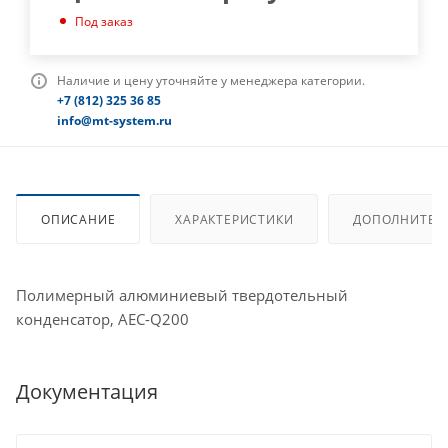
Под заказ
Наличие и цену уточняйте у менеджера категории.
+7 (812) 325 36 85
info@mt-system.ru
ОПИСАНИЕ
ХАРАКТЕРИСТИКИ
ДОПОЛНИТЕЛ
Полимерный алюминиевый твердотельный
конденсатор, AEC-Q200
Документация