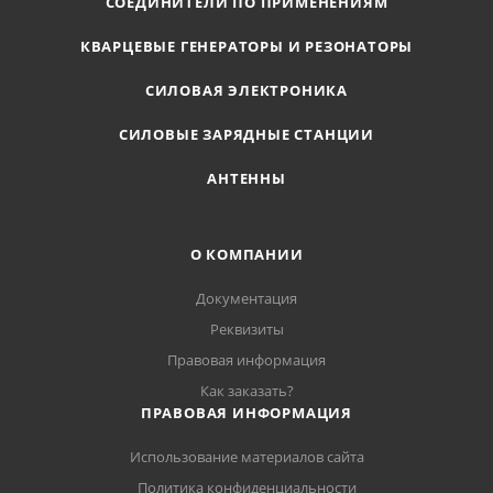
СОЕДИНИТЕЛИ ПО ПРИМЕНЕНИЯМ
КВАРЦЕВЫЕ ГЕНЕРАТОРЫ И РЕЗОНАТОРЫ
СИЛОВАЯ ЭЛЕКТРОНИКА
СИЛОВЫЕ ЗАРЯДНЫЕ СТАНЦИИ
АНТЕННЫ
О КОМПАНИИ
Документация
Реквизиты
Правовая информация
Как заказать?
ПРАВОВАЯ ИНФОРМАЦИЯ
Использование материалов сайта
Политика конфиденциальности