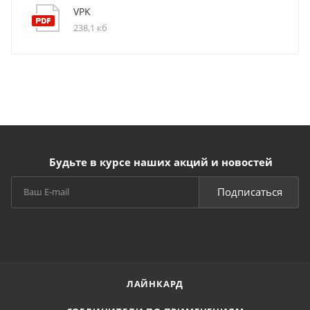
VPK
238,1 кб
Будьте в курсе наших акций и новостей
Подписаться
ЛАЙНКАРД