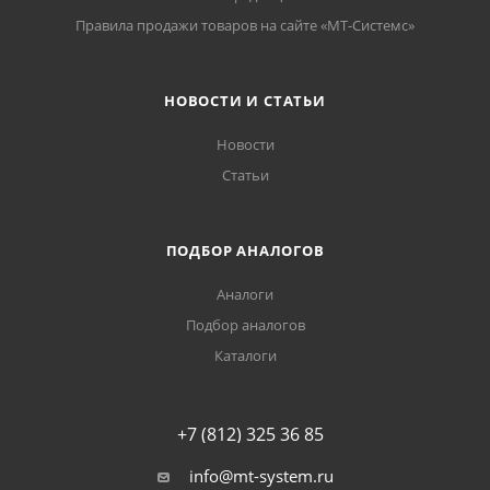
Правила продажи товаров на сайте «МТ-Системс»
НОВОСТИ И СТАТЬИ
Новости
Статьи
ПОДБОР АНАЛОГОВ
Аналоги
Подбор аналогов
Каталоги
+7 (812) 325 36 85
info@mt-system.ru