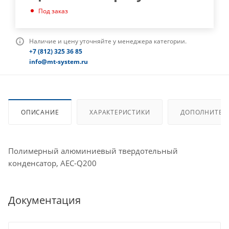
Под заказ
Наличие и цену уточняйте у менеджера категории.
+7 (812) 325 36 85
info@mt-system.ru
ОПИСАНИЕ
ХАРАКТЕРИСТИКИ
ДОПОЛНИТЕЛ
Полимерный алюминиевый твердотельный
конденсатор, AEC-Q200
Документация