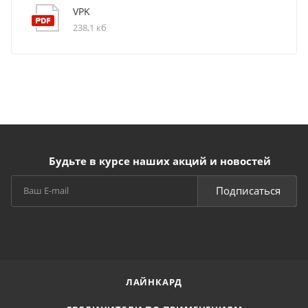
VPK
238,1 кб
Будьте в курсе наших акций и новостей
Подписаться
ЛАЙНКАРД