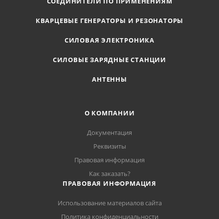
СОЕДИНИТЕЛИ ПО ПРИМЕНЕНИЯМ
КВАРЦЕВЫЕ ГЕНЕРАТОРЫ И РЕЗОНАТОРЫ
СИЛОВАЯ ЭЛЕКТРОНИКА
СИЛОВЫЕ ЗАРЯДНЫЕ СТАНЦИИ
АНТЕННЫ
О КОМПАНИИ
Документация
Реквизиты
Правовая информация
Как заказать?
ПРАВОВАЯ ИНФОРМАЦИЯ
Использование материалов сайта
Политика конфиденциальности