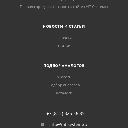
Правила продажи товаров на сайте «МТ-Системс»
НОВОСТИ И СТАТЬИ
Новости
Статьи
ПОДБОР АНАЛОГОВ
Аналоги
Подбор аналогов
Каталоги
+7 (812) 325 36 85
info@mt-system.ru