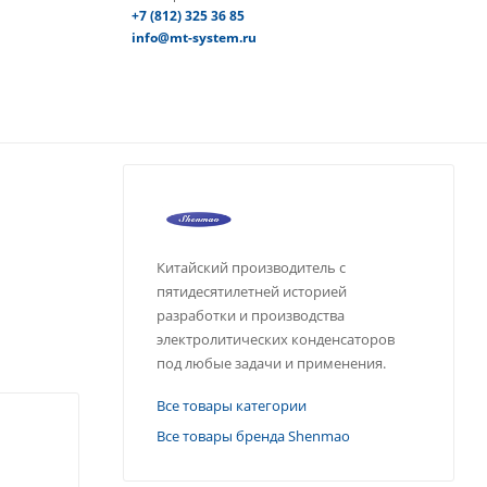
+7 (812) 325 36 85
info@mt-system.ru
Китайский производитель с
пятидесятилетней историей
разработки и производства
электролитических конденсаторов
под любые задачи и применения.
Все товары категории
Все товары бренда Shenmao