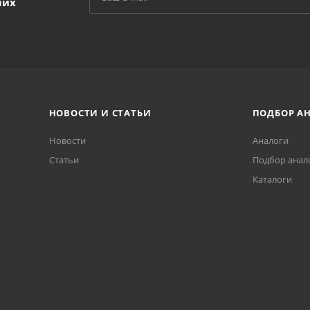
ших
НОВОСТИ И СТАТЬИ
ПОДБОР А
Новости
Аналоги
Статьи
Подбор анал
Каталоги