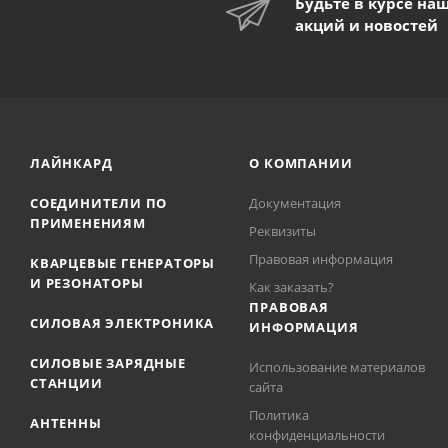
Будьте в курсе на
акций и новостей
ЛАЙНКАРД
О КОМПАНИИ
СОЕДИНИТЕЛИ ПО
Документация
ПРИМЕНЕНИЯМ
Реквизиты
Правовая информация
КВАРЦЕВЫЕ ГЕНЕРАТОРЫ
И РЕЗОНАТОРЫ
Как заказать?
ПРАВОВАЯ
СИЛОВАЯ ЭЛЕКТРОНИКА
ИНФОРМАЦИЯ
СИЛОВЫЕ ЗАРЯДНЫЕ
Использование материалов
СТАНЦИИ
сайта
Политика
АНТЕННЫ
конфиденциальности