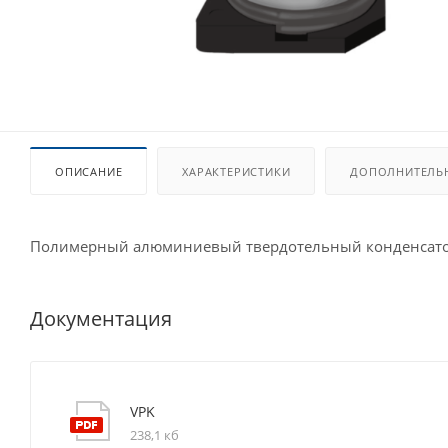
ОПИСАНИЕ
ХАРАКТЕРИСТИКИ
ДОПОЛНИТЕЛЬ
Полимерный алюминиевый твердотельный конденсато
Документация
VPK
238,1 кб