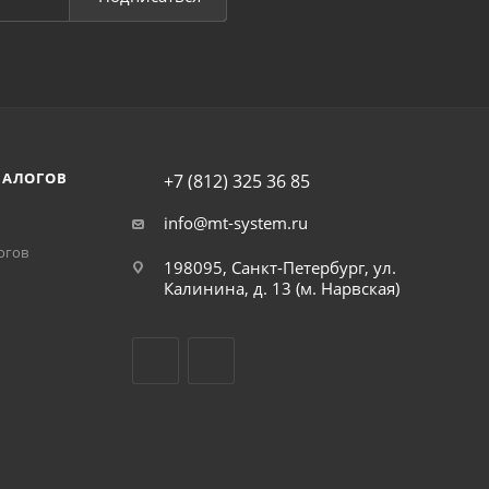
НАЛОГОВ
+7 (812) 325 36 85
info@mt-system.ru
огов
198095, Санкт-Петербург, ул.
Калинина, д. 13 (м. Нарвская)