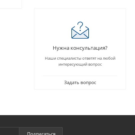
Нужна консультация?
Наши специалисты ответят на любой
интересующий вопрос
Задать вопрос
Подписаться