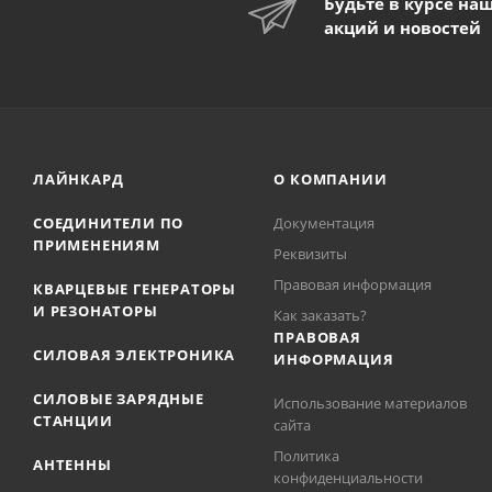
Будьте в курсе на
акций и новостей
ЛАЙНКАРД
О КОМПАНИИ
СОЕДИНИТЕЛИ ПО
Документация
ПРИМЕНЕНИЯМ
Реквизиты
Правовая информация
КВАРЦЕВЫЕ ГЕНЕРАТОРЫ
И РЕЗОНАТОРЫ
Как заказать?
ПРАВОВАЯ
СИЛОВАЯ ЭЛЕКТРОНИКА
ИНФОРМАЦИЯ
СИЛОВЫЕ ЗАРЯДНЫЕ
Использование материалов
СТАНЦИИ
сайта
Политика
АНТЕННЫ
конфиденциальности