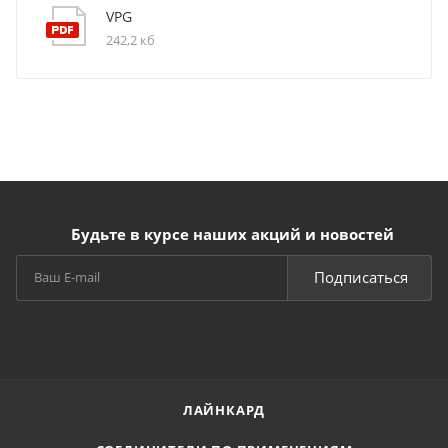
VPG
242,2 кб
Будьте в курсе наших акций и новостей
Подписаться
ЛАЙНКАРД