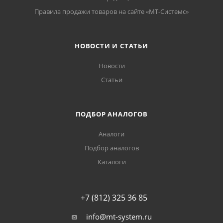
Правила продажи товаров на сайте «МТ-Системс»
НОВОСТИ И СТАТЬИ
Новости
Статьи
ПОДБОР АНАЛОГОВ
Аналоги
Подбор аналогов
Каталоги
+7 (812) 325 36 85
info@mt-system.ru