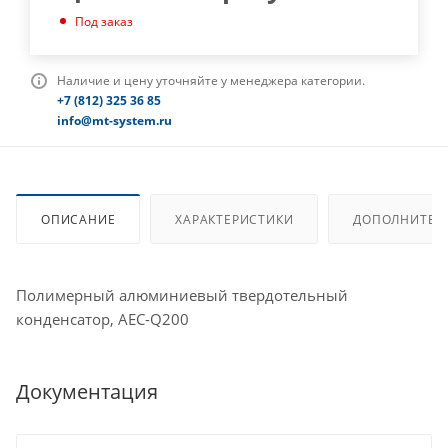
Под заказ
Наличие и цену уточняйте у менеджера категории.
+7 (812) 325 36 85
info@mt-system.ru
ОПИСАНИЕ
ХАРАКТЕРИСТИКИ
ДОПОЛНИТЕЛ
Полимерный алюминиевый твердотельный
конденсатор, AEC-Q200
Документация