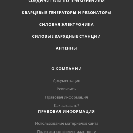
СОЕДИНИТЕЛИ ПО ПРИМЕНЕНИЯМ
КВАРЦЕВЫЕ ГЕНЕРАТОРЫ И РЕЗОНАТОРЫ
СИЛОВАЯ ЭЛЕКТРОНИКА
СИЛОВЫЕ ЗАРЯДНЫЕ СТАНЦИИ
АНТЕННЫ
О КОМПАНИИ
Документация
Реквизиты
Правовая информация
Как заказать?
ПРАВОВАЯ ИНФОРМАЦИЯ
Использование материалов сайта
Политика конфиденциальности