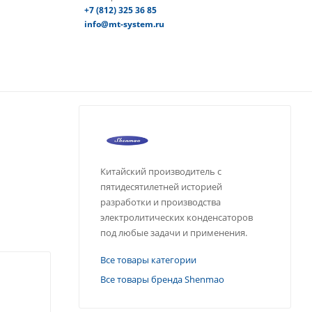
+7 (812) 325 36 85
info@mt-system.ru
Китайский производитель с
пятидесятилетней историей
разработки и производства
электролитических конденсаторов
под любые задачи и применения.
Все товары категории
Все товары бренда Shenmao