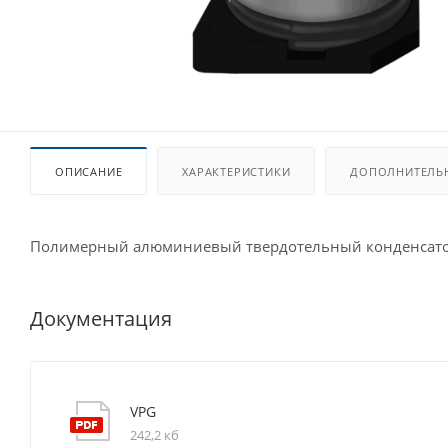
ОПИСАНИЕ
ХАРАКТЕРИСТИКИ
ДОПОЛНИТЕЛЬ
Полимерный алюминиевый твердотельный конденсато
Документация
VPG
242,2 кб