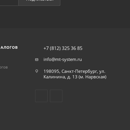
НАЛОГОВ
+7 (812) 325 36 85
info@mt-system.ru
огов
198095, Санкт-Петербург, ул.
Калинина, д. 13 (м. Нарвская)