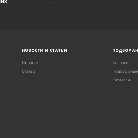
ших
НОВОСТИ И СТАТЬИ
ПОДБОР А
Новости
Аналоги
Статьи
Подбор анал
Каталоги