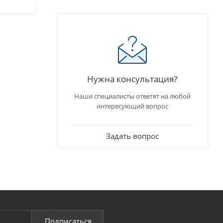
Нужна консультация?
Наши специалисты ответят на любой
интересующий вопрос
Задать вопрос
Подписаться