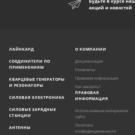
Будьте в курсе на
акций и новостей
ЛАЙНКАРД
О КОМПАНИИ
СОЕДИНИТЕЛИ ПО
Документация
ПРИМЕНЕНИЯМ
Реквизиты
Правовая информация
КВАРЦЕВЫЕ ГЕНЕРАТОРЫ
И РЕЗОНАТОРЫ
Как заказать?
ПРАВОВАЯ
СИЛОВАЯ ЭЛЕКТРОНИКА
ИНФОРМАЦИЯ
СИЛОВЫЕ ЗАРЯДНЫЕ
Использование материалов
СТАНЦИИ
сайта
Политика
АНТЕННЫ
конфиденциальности