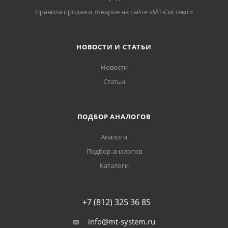
Правила продажи товаров на сайте «МТ-Системс»
НОВОСТИ И СТАТЬИ
Новости
Статьи
ПОДБОР АНАЛОГОВ
Аналоги
Подбор аналогов
Каталоги
+7 (812) 325 36 85
info@mt-system.ru