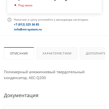
Под заказ
Наличие и цену уточняйте у менеджера категории.
+7 (812) 325 36 85
info@mt-system.ru
ОПИСАНИЕ
ХАРАКТЕРИСТИКИ
ДОПОЛНИТЕЛ
Полимерный алюминиевый твердотельный
конденсатор, AEC-Q200
Документация