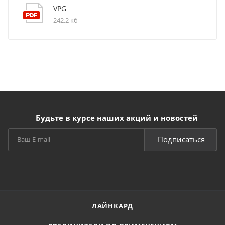
VPG
242,2 кб
Будьте в курсе наших акций и новостей
Подписаться
ЛАЙНКАРД