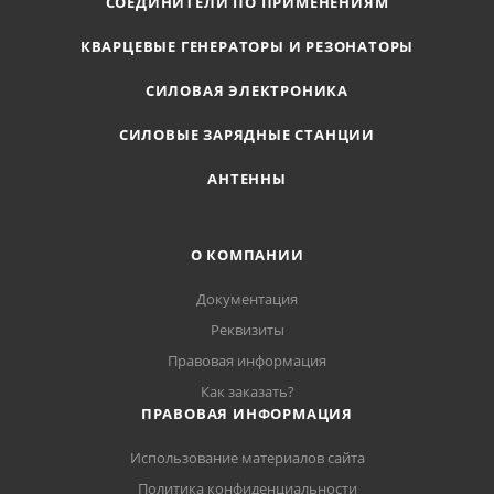
СОЕДИНИТЕЛИ ПО ПРИМЕНЕНИЯМ
КВАРЦЕВЫЕ ГЕНЕРАТОРЫ И РЕЗОНАТОРЫ
СИЛОВАЯ ЭЛЕКТРОНИКА
СИЛОВЫЕ ЗАРЯДНЫЕ СТАНЦИИ
АНТЕННЫ
О КОМПАНИИ
Документация
Реквизиты
Правовая информация
Как заказать?
ПРАВОВАЯ ИНФОРМАЦИЯ
Использование материалов сайта
Политика конфиденциальности