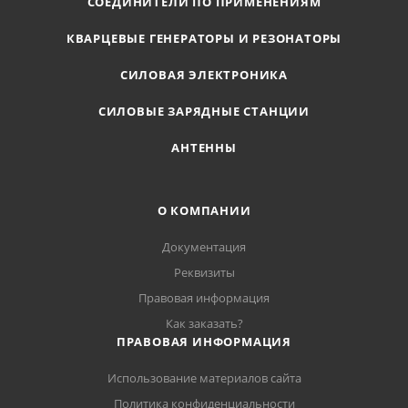
СОЕДИНИТЕЛИ ПО ПРИМЕНЕНИЯМ
КВАРЦЕВЫЕ ГЕНЕРАТОРЫ И РЕЗОНАТОРЫ
СИЛОВАЯ ЭЛЕКТРОНИКА
СИЛОВЫЕ ЗАРЯДНЫЕ СТАНЦИИ
АНТЕННЫ
О КОМПАНИИ
Документация
Реквизиты
Правовая информация
Как заказать?
ПРАВОВАЯ ИНФОРМАЦИЯ
Использование материалов сайта
Политика конфиденциальности