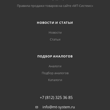
Правила продажи товаров на сайте «МТ-Системс»
НОВОСТИ И СТАТЬИ
Новости
Статьи
ПОДБОР АНАЛОГОВ
Аналоги
Подбор аналогов
Каталоги
+7 (812) 325 36 85
info@mt-system.ru