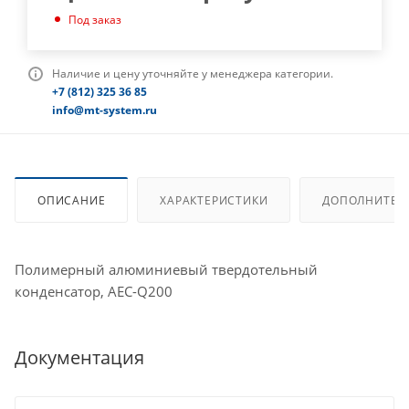
Под заказ
Наличие и цену уточняйте у менеджера категории.
+7 (812) 325 36 85
info@mt-system.ru
ОПИСАНИЕ
ХАРАКТЕРИСТИКИ
ДОПОЛНИТЕЛ
Полимерный алюминиевый твердотельный
конденсатор, AEC-Q200
Документация