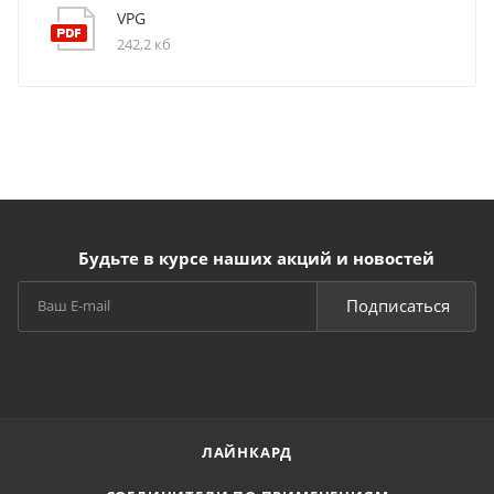
VPG
242,2 кб
Будьте в курсе наших акций и новостей
Подписаться
ЛАЙНКАРД