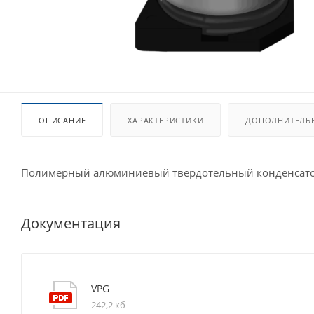
ОПИСАНИЕ
ХАРАКТЕРИСТИКИ
ДОПОЛНИТЕЛЬ
Полимерный алюминиевый твердотельный конденсато
Документация
VPG
242,2 кб