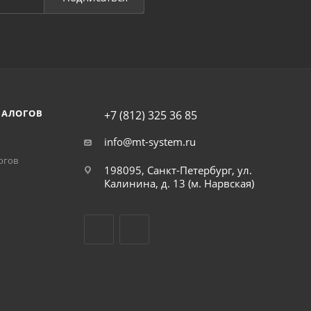
НАЛОГОВ
+7 (812) 325 36 85
info@mt-system.ru
огов
198095, Санкт-Петербург, ул.
Калинина, д. 13 (м. Нарвская)