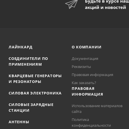
Будьте в курсе на
акций и новостей
ЛАЙНКАРД
О КОМПАНИИ
СОЕДИНИТЕЛИ ПО
Документация
ПРИМЕНЕНИЯМ
Реквизиты
Правовая информация
КВАРЦЕВЫЕ ГЕНЕРАТОРЫ
И РЕЗОНАТОРЫ
Как заказать?
ПРАВОВАЯ
СИЛОВАЯ ЭЛЕКТРОНИКА
ИНФОРМАЦИЯ
СИЛОВЫЕ ЗАРЯДНЫЕ
Использование материалов
СТАНЦИИ
сайта
Политика
АНТЕННЫ
конфиденциальности