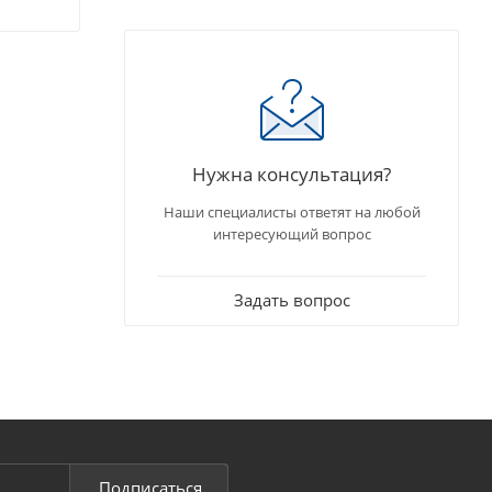
Нужна консультация?
Наши специалисты ответят на любой
интересующий вопрос
Задать вопрос
Подписаться