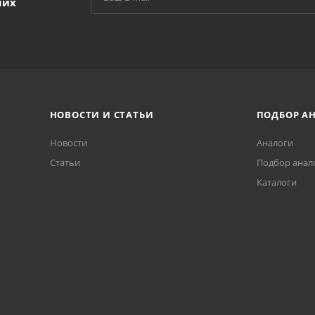
ших
НОВОСТИ И СТАТЬИ
ПОДБОР А
Новости
Аналоги
Статьи
Подбор анал
Каталоги