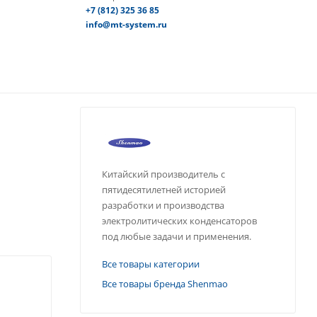
+7 (812) 325 36 85
info@mt-system.ru
Китайский производитель с
пятидесятилетней историей
разработки и производства
электролитических конденсаторов
под любые задачи и применения.
Все товары категории
Все товары бренда Shenmao