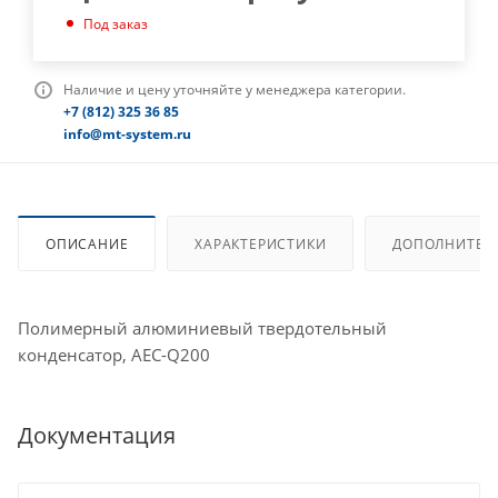
Под заказ
Наличие и цену уточняйте у менеджера категории.
+7 (812) 325 36 85
info@mt-system.ru
ОПИСАНИЕ
ХАРАКТЕРИСТИКИ
ДОПОЛНИТЕЛ
Полимерный алюминиевый твердотельный
конденсатор, AEC-Q200
Документация