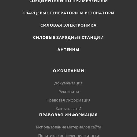
СОЕДИНИТЕЛИ ПО ПРИМЕНЕНИЯМ
КВАРЦЕВЫЕ ГЕНЕРАТОРЫ И РЕЗОНАТОРЫ
СИЛОВАЯ ЭЛЕКТРОНИКА
СИЛОВЫЕ ЗАРЯДНЫЕ СТАНЦИИ
АНТЕННЫ
О КОМПАНИИ
Документация
Реквизиты
Правовая информация
Как заказать?
ПРАВОВАЯ ИНФОРМАЦИЯ
Использование материалов сайта
Политика конфиденциальности