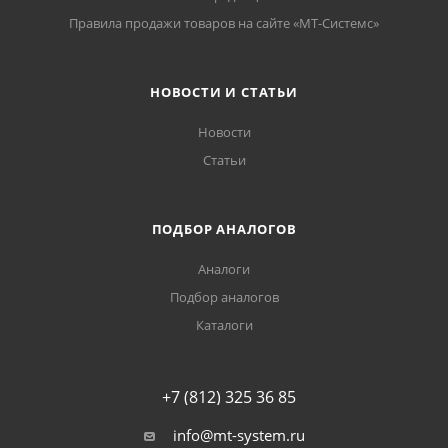
Правила продажи товаров на сайте «МТ-Системс»
НОВОСТИ И СТАТЬИ
Новости
Статьи
ПОДБОР АНАЛОГОВ
Аналоги
Подбор аналогов
Каталоги
+7 (812) 325 36 85
info@mt-system.ru