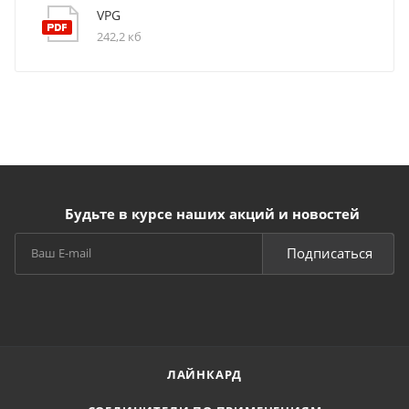
VPG
242,2 кб
Будьте в курсе наших акций и новостей
Подписаться
ЛАЙНКАРД