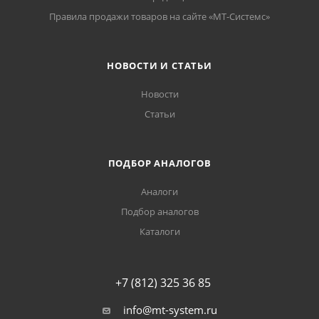
Правила продажи товаров на сайте «МТ-Системс»
НОВОСТИ И СТАТЬИ
Новости
Статьи
ПОДБОР АНАЛОГОВ
Аналоги
Подбор аналогов
Каталоги
+7 (812) 325 36 85
info@mt-system.ru