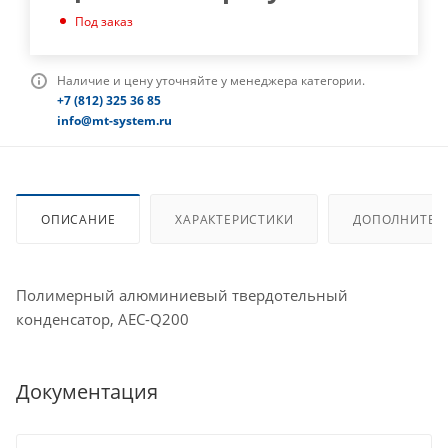
Под заказ
Наличие и цену уточняйте у менеджера категории.
+7 (812) 325 36 85
info@mt-system.ru
ОПИСАНИЕ
ХАРАКТЕРИСТИКИ
ДОПОЛНИТЕЛ
Полимерный алюминиевый твердотельный
конденсатор, AEC-Q200
Документация