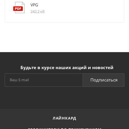
VPG
242,2 кб
Будьте в курсе наших акций и новостей
Подписаться
ЛАЙНКАРД