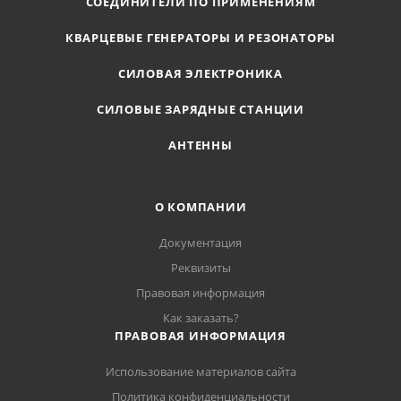
СОЕДИНИТЕЛИ ПО ПРИМЕНЕНИЯМ
КВАРЦЕВЫЕ ГЕНЕРАТОРЫ И РЕЗОНАТОРЫ
СИЛОВАЯ ЭЛЕКТРОНИКА
СИЛОВЫЕ ЗАРЯДНЫЕ СТАНЦИИ
АНТЕННЫ
О КОМПАНИИ
Документация
Реквизиты
Правовая информация
Как заказать?
ПРАВОВАЯ ИНФОРМАЦИЯ
Использование материалов сайта
Политика конфиденциальности