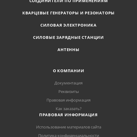
СОЕДИНИТЕЛИ ПО ПРИМЕНЕНИЯМ
КВАРЦЕВЫЕ ГЕНЕРАТОРЫ И РЕЗОНАТОРЫ
СИЛОВАЯ ЭЛЕКТРОНИКА
СИЛОВЫЕ ЗАРЯДНЫЕ СТАНЦИИ
АНТЕННЫ
О КОМПАНИИ
Документация
Реквизиты
Правовая информация
Как заказать?
ПРАВОВАЯ ИНФОРМАЦИЯ
Использование материалов сайта
Политика конфиденциальности