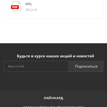
VPG
242,2 кб
Будьте в курсе наших акций и новостей
Подписаться
ЛАЙНКАРД