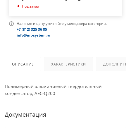
Под заказ
Наличие и цену уточняйте у менеджера категории.
+7 (812) 325 36 85
info@mt-system.ru
ОПИСАНИЕ
ХАРАКТЕРИСТИКИ
ДОПОЛНИТЕЛ
Полимерный алюминиевый твердотельный
конденсатор, AEC-Q200
Документация