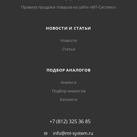
Правила продажи товаров на сайте «МТ-Системс»
НОВОСТИ И СТАТЬИ
Новости
Статьи
ПОДБОР АНАЛОГОВ
Аналоги
Подбор аналогов
Каталоги
+7 (812) 325 36 85
info@mt-system.ru