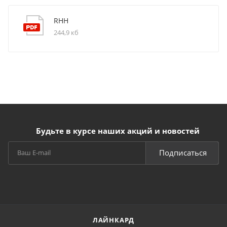
RHH
244,9 кб
Будьте в курсе наших акций и новостей
Подписаться
ЛАЙНКАРД