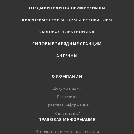
СОЕДИНИТЕЛИ ПО ПРИМЕНЕНИЯМ
КВАРЦЕВЫЕ ГЕНЕРАТОРЫ И РЕЗОНАТОРЫ
СИЛОВАЯ ЭЛЕКТРОНИКА
СИЛОВЫЕ ЗАРЯДНЫЕ СТАНЦИИ
АНТЕННЫ
О КОМПАНИИ
Документация
Реквизиты
Правовая информация
Как заказать?
ПРАВОВАЯ ИНФОРМАЦИЯ
Использование материалов сайта