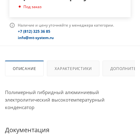
Под заказ
Наличие и цену уточняйте у менеджера категории.
+7 (812) 325 36 85
info@mt-system.ru
ОПИСАНИЕ
ХАРАКТЕРИСТИКИ
ДОПОЛНИТЕЛ
Полимерный гибридный алюминиевый
электролитический высокотемпературный
конденсатор
Документация