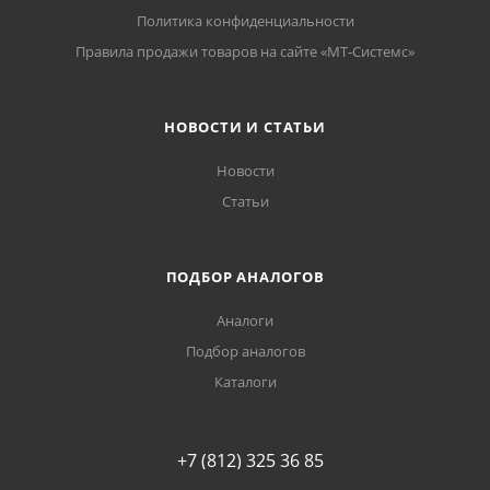
Политика конфиденциальности
Правила продажи товаров на сайте «МТ-Системс»
НОВОСТИ И СТАТЬИ
Новости
Статьи
ПОДБОР АНАЛОГОВ
Аналоги
Подбор аналогов
Каталоги
+7 (812) 325 36 85