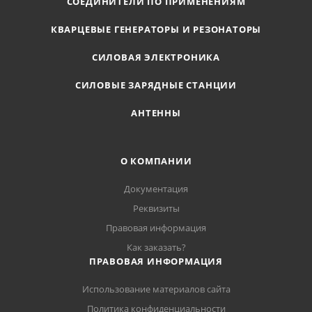
СОЕДИНИТЕЛИ ПО ПРИМЕНЕНИЯМ
КВАРЦЕВЫЕ ГЕНЕРАТОРЫ И РЕЗОНАТОРЫ
СИЛОВАЯ ЭЛЕКТРОНИКА
СИЛОВЫЕ ЗАРЯДНЫЕ СТАНЦИИ
АНТЕННЫ
О КОМПАНИИ
Документация
Реквизиты
Правовая информация
Как заказать?
ПРАВОВАЯ ИНФОРМАЦИЯ
Использование материалов сайта
Политика конфиденциальности