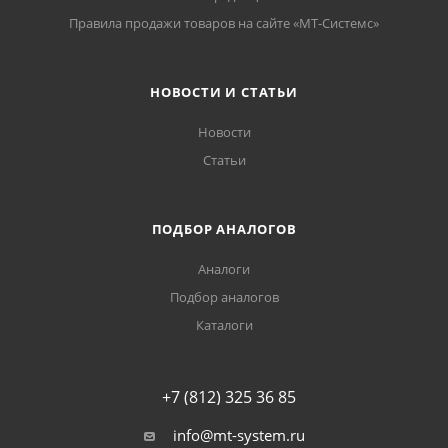
Правила продажи товаров на сайте «МТ-Системс»
НОВОСТИ И СТАТЬИ
Новости
Статьи
ПОДБОР АНАЛОГОВ
Аналоги
Подбор аналогов
Каталоги
+7 (812) 325 36 85
info@mt-system.ru