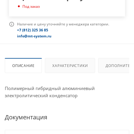
Под заказ
Наличие и цену уточняйте у менеджера категории.
+7 (812) 325 36 85
info@mt-system.ru
ОПИСАНИЕ
ХАРАКТЕРИСТИКИ
ДОПОЛНИТЕЛ
Полимерный гибридный алюминиевый
электролитический конденсатор
Документация