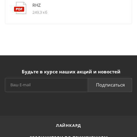
RHZ
249,3 кб
Будьте в курсе наших акций и новостей
Подписаться
ЛАЙНКАРД