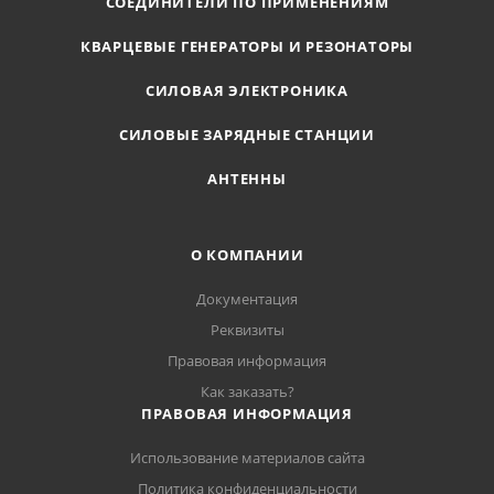
СОЕДИНИТЕЛИ ПО ПРИМЕНЕНИЯМ
КВАРЦЕВЫЕ ГЕНЕРАТОРЫ И РЕЗОНАТОРЫ
СИЛОВАЯ ЭЛЕКТРОНИКА
СИЛОВЫЕ ЗАРЯДНЫЕ СТАНЦИИ
АНТЕННЫ
О КОМПАНИИ
Документация
Реквизиты
Правовая информация
Как заказать?
ПРАВОВАЯ ИНФОРМАЦИЯ
Использование материалов сайта
Политика конфиденциальности