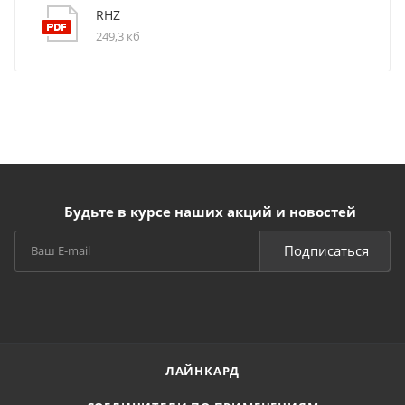
RHZ
249,3 кб
Будьте в курсе наших акций и новостей
Подписаться
ЛАЙНКАРД