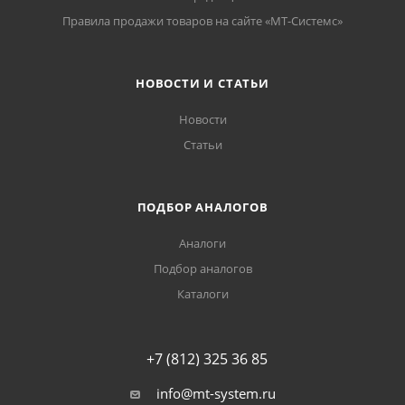
Правила продажи товаров на сайте «МТ-Системс»
НОВОСТИ И СТАТЬИ
Новости
Статьи
ПОДБОР АНАЛОГОВ
Аналоги
Подбор аналогов
Каталоги
+7 (812) 325 36 85
info@mt-system.ru