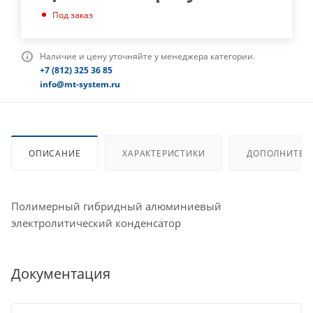
Под заказ
Наличие и цену уточняйте у менеджера категории.
+7 (812) 325 36 85
info@mt-system.ru
ОПИСАНИЕ
ХАРАКТЕРИСТИКИ
ДОПОЛНИТЕЛ
Полимерный гибридный алюминиевый
электролитический конденсатор
Документация