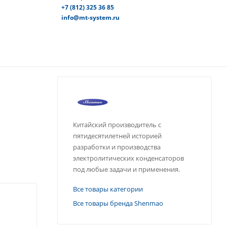
+7 (812) 325 36 85
info@mt-system.ru
Китайский производитель с
пятидесятилетней историей
разработки и производства
электролитических конденсаторов
под любые задачи и применения.
Все товары категории
Все товары бренда Shenmao