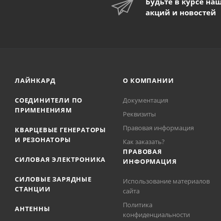
Будьте в курсе на
акций и новостей
ЛАЙНКАРД
О КОМПАНИИ
СОЕДИНИТЕЛИ ПО
Документация
ПРИМЕНЕНИЯМ
Реквизиты
Правовая информация
КВАРЦЕВЫЕ ГЕНЕРАТОРЫ
И РЕЗОНАТОРЫ
Как заказать?
ПРАВОВАЯ
СИЛОВАЯ ЭЛЕКТРОНИКА
ИНФОРМАЦИЯ
СИЛОВЫЕ ЗАРЯДНЫЕ
Использование материалов
СТАНЦИИ
сайта
Политика
АНТЕННЫ
конфиденциальности