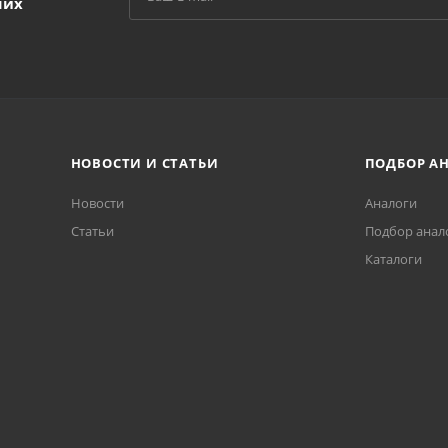
ших
НОВОСТИ И СТАТЬИ
ПОДБОР А
Новости
Аналоги
Статьи
Подбор анал
Каталоги