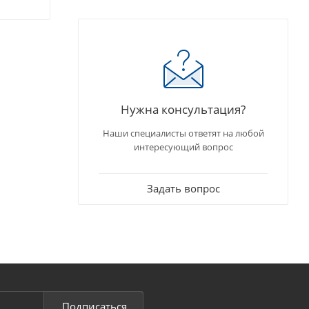
Нужна консультация?
Наши специалисты ответят на любой
интересующий вопрос
Задать вопрос
Подписаться