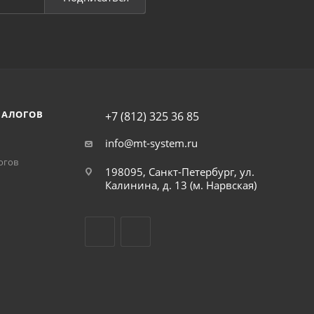
НАЛОГОВ
+7 (812) 325 36 85
info@mt-system.ru
огов
198095, Санкт-Петербург, ул.
Калинина, д. 13 (м. Нарвская)