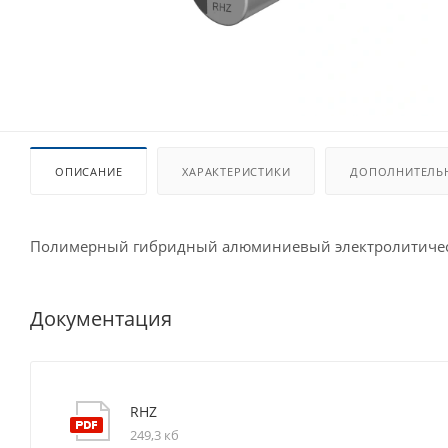
ОПИСАНИЕ
ХАРАКТЕРИСТИКИ
ДОПОЛНИТЕЛЬ
Полимерный гибридный алюминиевый электролитичес
Документация
RHZ
249,3 кб