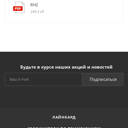
RHZ
249,3 кб
Будьте в курсе наших акций и новостей
Подписаться
ЛАЙНКАРД