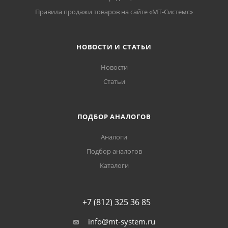
Правила продажи товаров на сайте «МТ-Системс»
НОВОСТИ И СТАТЬИ
Новости
Статьи
ПОДБОР АНАЛОГОВ
Аналоги
Подбор аналогов
Каталоги
+7 (812) 325 36 85
info@mt-system.ru