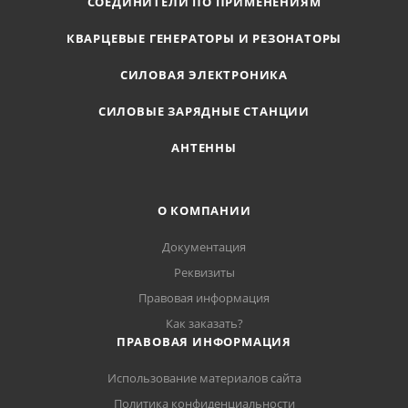
СОЕДИНИТЕЛИ ПО ПРИМЕНЕНИЯМ
КВАРЦЕВЫЕ ГЕНЕРАТОРЫ И РЕЗОНАТОРЫ
СИЛОВАЯ ЭЛЕКТРОНИКА
СИЛОВЫЕ ЗАРЯДНЫЕ СТАНЦИИ
АНТЕННЫ
О КОМПАНИИ
Документация
Реквизиты
Правовая информация
Как заказать?
ПРАВОВАЯ ИНФОРМАЦИЯ
Использование материалов сайта
Политика конфиденциальности