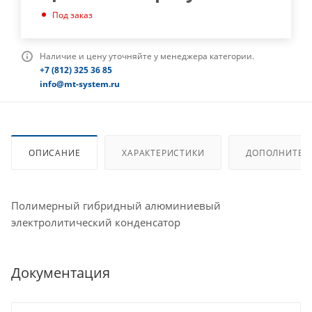
Под заказ
Наличие и цену уточняйте у менеджера категории.
+7 (812) 325 36 85
info@mt-system.ru
ОПИСАНИЕ
ХАРАКТЕРИСТИКИ
ДОПОЛНИТЕЛ
Полимерный гибридный алюминиевый
электролитический конденсатор
Документация