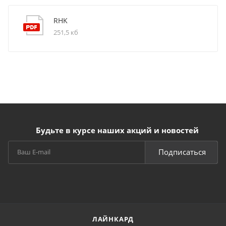
RHK
251,5 кб
Будьте в курсе наших акций и новостей
Подписаться
ЛАЙНКАРД