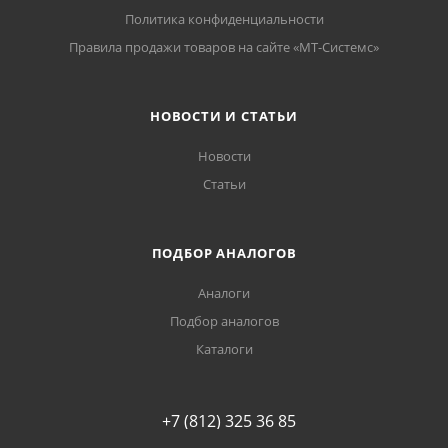
Политика конфиденциальности
Правила продажи товаров на сайте «МТ-Системс»
НОВОСТИ И СТАТЬИ
Новости
Статьи
ПОДБОР АНАЛОГОВ
Аналоги
Подбор аналогов
Каталоги
+7 (812) 325 36 85