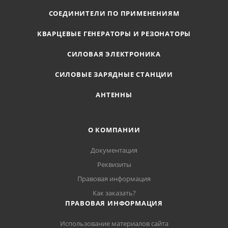
СОЕДИНИТЕЛИ ПО ПРИМЕНЕНИЯМ
КВАРЦЕВЫЕ ГЕНЕРАТОРЫ И РЕЗОНАТОРЫ
СИЛОВАЯ ЭЛЕКТРОНИКА
СИЛОВЫЕ ЗАРЯДНЫЕ СТАНЦИИ
АНТЕННЫ
О КОМПАНИИ
Документация
Реквизиты
Правовая информация
Как заказать?
ПРАВОВАЯ ИНФОРМАЦИЯ
Использование материалов сайта