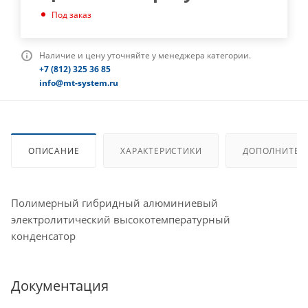
Под заказ
Наличие и цену уточняйте у менеджера категории.
+7 (812) 325 36 85
info@mt-system.ru
ОПИСАНИЕ
ХАРАКТЕРИСТИКИ
ДОПОЛНИТЕЛ
Полимерный гибридный алюминиевый
электролитический высокотемпературный
конденсатор
Документация