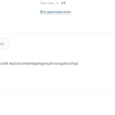
Шаг, мм
—
3.5
Все характеристики
НО
кий высокотемпературный конденсатор