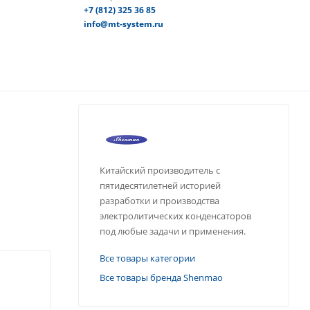
+7 (812) 325 36 85
info@mt-system.ru
Китайский производитель с
пятидесятилетней историей
разработки и производства
электролитических конденсаторов
под любые задачи и применения.
Все товары категории
Все товары бренда Shenmao