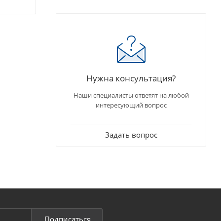
Нужна консультация?
Наши специалисты ответят на любой
интересующий вопрос
Задать вопрос
Подписаться