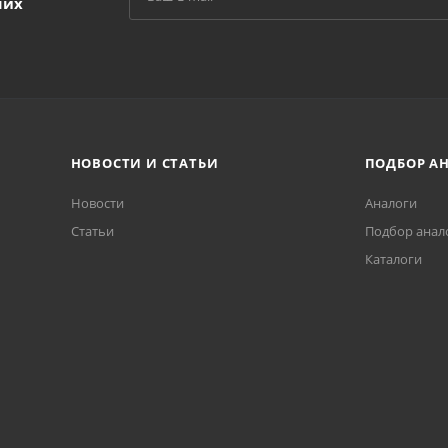
ших
НОВОСТИ И СТАТЬИ
ПОДБОР А
Новости
Аналоги
Статьи
Подбор анал
Каталоги