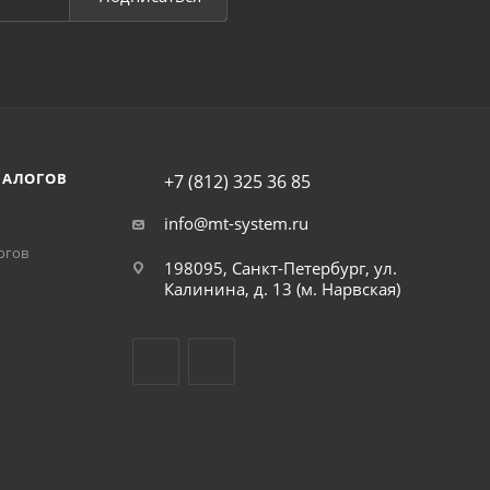
НАЛОГОВ
+7 (812) 325 36 85
info@mt-system.ru
огов
198095, Санкт-Петербург, ул.
Калинина, д. 13 (м. Нарвская)