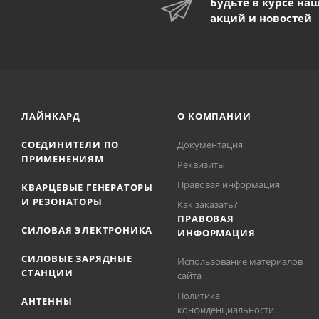
Будьте в курсе на
акций и новостей
ЛАЙНКАРД
О КОМПАНИИ
СОЕДИНИТЕЛИ ПО
Документация
ПРИМЕНЕНИЯМ
Реквизиты
Правовая информация
КВАРЦЕВЫЕ ГЕНЕРАТОРЫ
И РЕЗОНАТОРЫ
Как заказать?
ПРАВОВАЯ
СИЛОВАЯ ЭЛЕКТРОНИКА
ИНФОРМАЦИЯ
СИЛОВЫЕ ЗАРЯДНЫЕ
Использование материалов
СТАНЦИИ
сайта
Политика
АНТЕННЫ
конфиденциальности