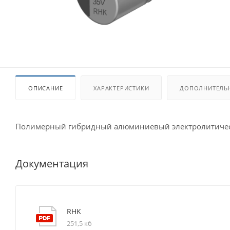
ОПИСАНИЕ
ХАРАКТЕРИСТИКИ
ДОПОЛНИТЕЛЬ
Полимерный гибридный алюминиевый электролитичес
Документация
RHK
251,5 кб