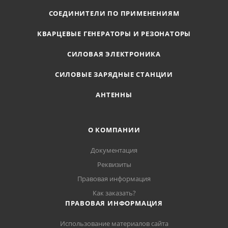
СОЕДИНИТЕЛИ ПО ПРИМЕНЕНИЯМ
КВАРЦЕВЫЕ ГЕНЕРАТОРЫ И РЕЗОНАТОРЫ
СИЛОВАЯ ЭЛЕКТРОНИКА
СИЛОВЫЕ ЗАРЯДНЫЕ СТАНЦИИ
АНТЕННЫ
О КОМПАНИИ
Документация
Реквизиты
Правовая информация
Как заказать?
ПРАВОВАЯ ИНФОРМАЦИЯ
Использование материалов сайта