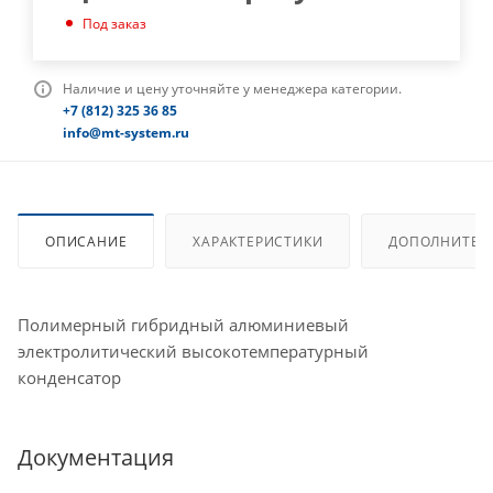
Под заказ
Наличие и цену уточняйте у менеджера категории.
+7 (812) 325 36 85
info@mt-system.ru
ОПИСАНИЕ
ХАРАКТЕРИСТИКИ
ДОПОЛНИТЕЛ
Полимерный гибридный алюминиевый
электролитический высокотемпературный
конденсатор
Документация