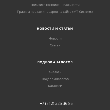
Политика конфиденциальности
Правила продажи товаров на сайте «МТ-Системс»
НОВОСТИ И СТАТЬИ
Новости
Статьи
ПОДБОР АНАЛОГОВ
Аналоги
Подбор аналогов
Каталоги
+7 (812) 325 36 85