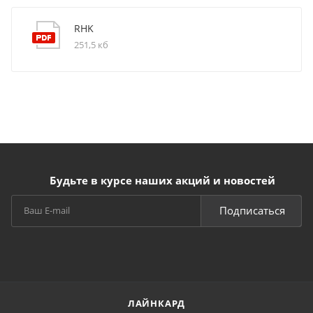
RHK
251,5 кб
Будьте в курсе наших акций и новостей
Подписаться
ЛАЙНКАРД