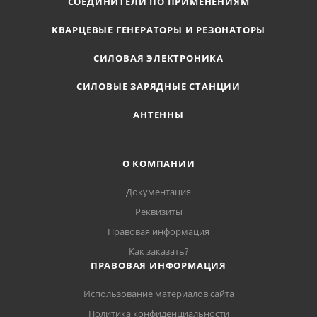
СОЕДИНИТЕЛИ ПО ПРИМЕНЕНИЯМ
КВАРЦЕВЫЕ ГЕНЕРАТОРЫ И РЕЗОНАТОРЫ
СИЛОВАЯ ЭЛЕКТРОНИКА
СИЛОВЫЕ ЗАРЯДНЫЕ СТАНЦИИ
АНТЕННЫ
О КОМПАНИИ
Документация
Реквизиты
Правовая информация
Как заказать?
ПРАВОВАЯ ИНФОРМАЦИЯ
Использование материалов сайта
Политика конфиденциальности