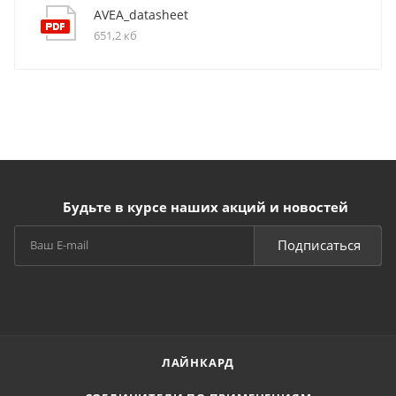
AVEA_datasheet
651,2 кб
Будьте в курсе наших акций и новостей
Подписаться
ЛАЙНКАРД