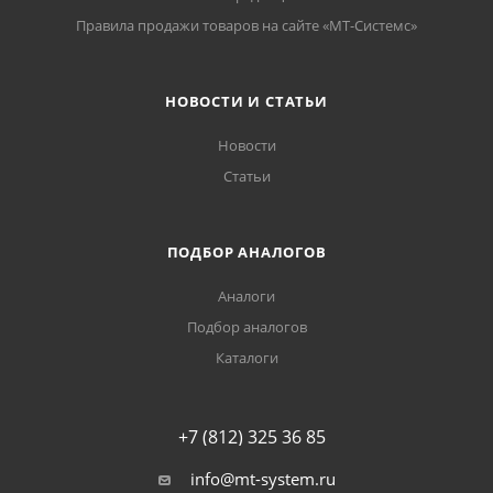
Правила продажи товаров на сайте «МТ-Системс»
НОВОСТИ И СТАТЬИ
Новости
Статьи
ПОДБОР АНАЛОГОВ
Аналоги
Подбор аналогов
Каталоги
+7 (812) 325 36 85
info@mt-system.ru