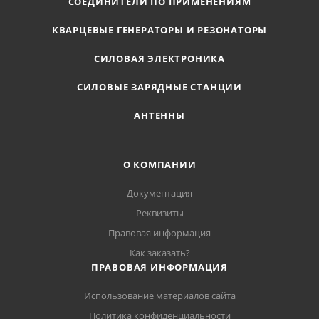
СОЕДИНИТЕЛИ ПО ПРИМЕНЕНИЯМ
КВАРЦЕВЫЕ ГЕНЕРАТОРЫ И РЕЗОНАТОРЫ
СИЛОВАЯ ЭЛЕКТРОНИКА
СИЛОВЫЕ ЗАРЯДНЫЕ СТАНЦИИ
АНТЕННЫ
О КОМПАНИИ
Документация
Реквизиты
Правовая информация
Как заказать?
ПРАВОВАЯ ИНФОРМАЦИЯ
Использование материалов сайта
Политика конфиденциальности