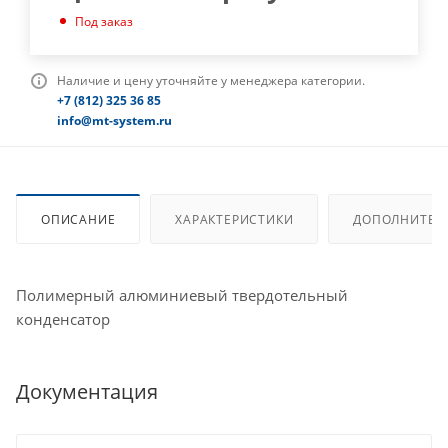
Под заказ
Наличие и цену уточняйте у менеджера категории.
+7 (812) 325 36 85
info@mt-system.ru
ОПИСАНИЕ
ХАРАКТЕРИСТИКИ
ДОПОЛНИТЕЛ
Полимерный алюминиевый твердотельный
конденсатор
Документация