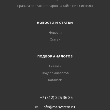
Правила продажи товаров на сайте «МТ-Системс»
НОВОСТИ И СТАТЬИ
Новости
Статьи
ПОДБОР АНАЛОГОВ
Аналоги
Подбор аналогов
Каталоги
+7 (812) 325 36 85
info@mt-system.ru