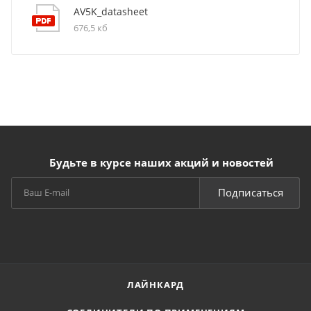
AV5K_datasheet
676,5 кб
Будьте в курсе наших акций и новостей
Подписаться
ЛАЙНКАРД