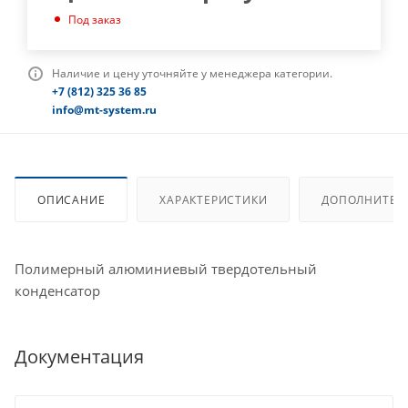
Под заказ
Наличие и цену уточняйте у менеджера категории.
+7 (812) 325 36 85
info@mt-system.ru
ОПИСАНИЕ
ХАРАКТЕРИСТИКИ
ДОПОЛНИТЕЛ
Полимерный алюминиевый твердотельный
конденсатор
Документация