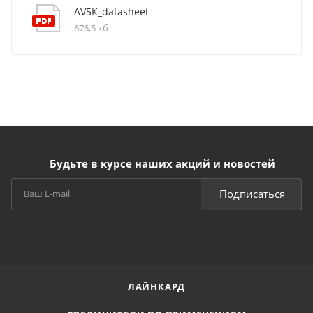
AV5K_datasheet
676,5 кб
Будьте в курсе наших акций и новостей
Подписаться
ЛАЙНКАРД