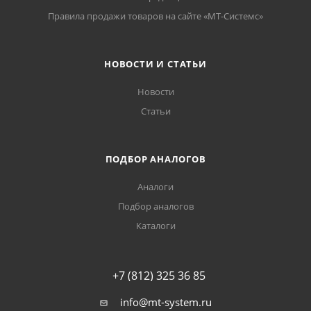
Правила продажи товаров на сайте «МТ-Системс»
НОВОСТИ И СТАТЬИ
Новости
Статьи
ПОДБОР АНАЛОГОВ
Аналоги
Подбор аналогов
Каталоги
+7 (812) 325 36 85
info@mt-system.ru