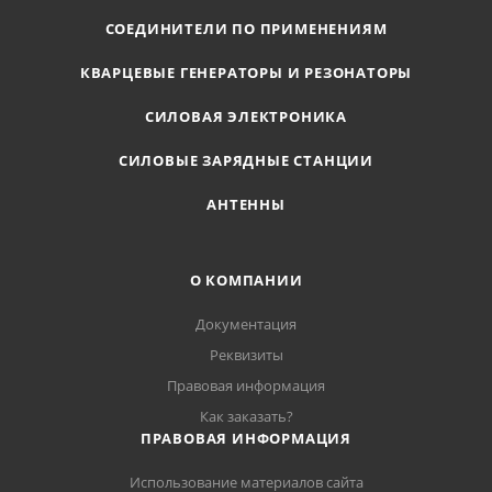
СОЕДИНИТЕЛИ ПО ПРИМЕНЕНИЯМ
КВАРЦЕВЫЕ ГЕНЕРАТОРЫ И РЕЗОНАТОРЫ
СИЛОВАЯ ЭЛЕКТРОНИКА
СИЛОВЫЕ ЗАРЯДНЫЕ СТАНЦИИ
АНТЕННЫ
О КОМПАНИИ
Документация
Реквизиты
Правовая информация
Как заказать?
ПРАВОВАЯ ИНФОРМАЦИЯ
Использование материалов сайта