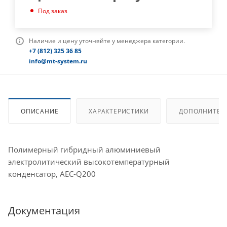
Под заказ
Наличие и цену уточняйте у менеджера категории.
+7 (812) 325 36 85
info@mt-system.ru
ОПИСАНИЕ
ХАРАКТЕРИСТИКИ
ДОПОЛНИТЕЛ
Полимерный гибридный алюминиевый
электролитический высокотемпературный
конденсатор, AEC-Q200
Документация