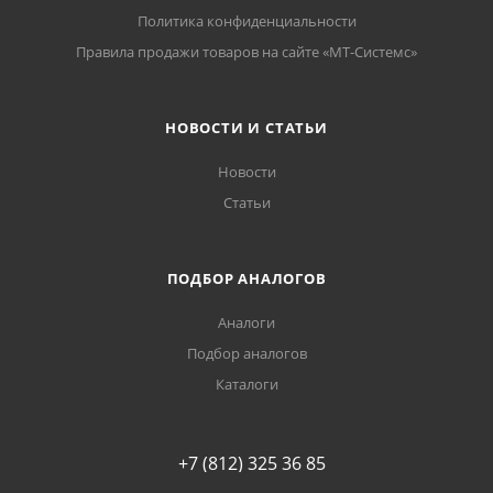
Политика конфиденциальности
Правила продажи товаров на сайте «МТ-Системс»
НОВОСТИ И СТАТЬИ
Новости
Статьи
ПОДБОР АНАЛОГОВ
Аналоги
Подбор аналогов
Каталоги
+7 (812) 325 36 85