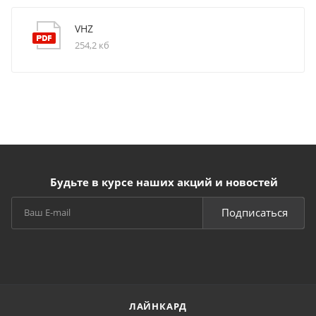
VHZ
254,2 кб
Будьте в курсе наших акций и новостей
Подписаться
ЛАЙНКАРД